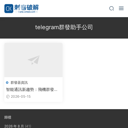
telegram群發助手公司
群發器資訊
智能通訊新趨勢：飛機群發器
攜手TG永久版，AI驅動企業營
2026-05-15
銷效率提升300%
歸檔
2026 年 8 月
(41)