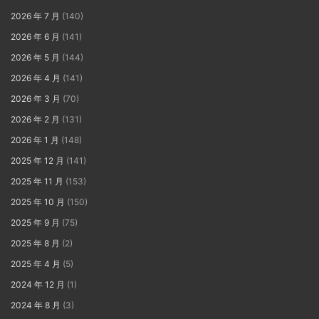
2026 年 7 月
(140)
2026 年 6 月
(141)
2026 年 5 月
(144)
2026 年 4 月
(141)
2026 年 3 月
(70)
2026 年 2 月
(131)
2026 年 1 月
(148)
2025 年 12 月
(141)
2025 年 11 月
(153)
2025 年 10 月
(150)
2025 年 9 月
(75)
2025 年 8 月
(2)
2025 年 4 月
(5)
2024 年 12 月
(1)
2024 年 8 月
(3)