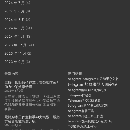
2024 年 7 月
(4)
2024 年 6 月
(6)
2024 年 3 月
(2)
2024 年 2 月
(14)
2024 年 1 月
(13)
2023 年 12 月
(24)
2023 年 11 月
(2)
2023 年 9 月
(6)
最新内容
熱門标簽
telegram
telegram加群助手永久版
雲原生驅動通信變革，智能調度軟件
telegram加群機器人哪家好
助力企業效率倍增
telegram協議腳本無限制版
2026年8月9日
Telegram群發器
近年來，随着人工智能、大模型及雲
原生技術的深度融合，企業級數字通
Telegram群發器破解版
信服務正迎來前所未有的發展機遇。
telegram群發器系統定制
在數...
telegram群發工具
telegram群發工具工作室
電報腳本工作室攜手AI大模型，驅動
群發器智能調度升級
telegram群采集機器人報價
tg
2026年8月9日
TG加群系統工作室