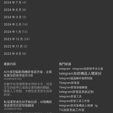
2024 年 7 月
(4)
2024 年 6 月
(6)
2024 年 3 月
(2)
2024 年 2 月
(14)
2024 年 1 月
(13)
2023 年 12 月
(24)
2023 年 11 月
(2)
2023 年 9 月
(6)
最新内容
熱門标簽
telegram
telegram加群助手永久版
AI大模型驅動飛機群發器升級，企業
telegram加群機器人哪家好
批量加群效率提升3倍
telegram協議腳本無限制版
2026年8月10日
Telegram群發器
在數字化浪潮席卷全球的今天，信息
交互的效率已成爲企業制勝的關鍵。
Telegram群發器破解版
随着人工智能、大模型及雲原生技術
telegram群發器系統定制
的深...
telegram群發工具
telegram群發工具工作室
私域運營者告别手動拉群，AI飛機群
發器實現百群智能觸達
telegram群采集機器人報價
tg
2026年8月10日
TG加群系統工作室