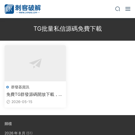
TG批量私信源碼免費下載
群發器資訊
免費TG群發源碼開放下載，飛
機群發器實現300%觸達效率突
2026-05-15
破
歸檔
2026 年 8 月
(51)