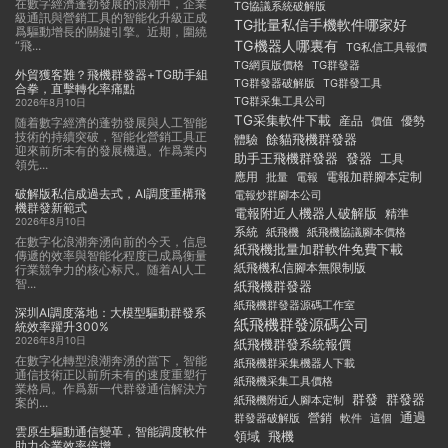
在數字經濟蓬勃發展的浪潮中，企業
TG協議系統破解版
級通訊與營銷工具的智能化升級正成
TG批量私信手機軟件哪家好
爲驅動增長的關鍵引擎。近期，圍繞
TG機器人哪裏有
“飛...
TG私信工具報價
TG群發器
TG網頁版價格
外貿獲客難？飛機群發器+TG助手組
TG群發器破解版
TG群發工具
合拳，直擊轉化率痛點
TG群采集工具公司
2026年8月10日
TG采集軟件下載
産品
優勢
價值
随着數字經濟的蓬勃發展與人工智能
技術的持續突破，智能化營銷工具正
餘貓飛機群發器
體驗
迎來前所未有的發展機遇。作爲業内
助手王飛機群發器
發器
工具
領先...
應用
電報加群腳本定制
批量
電報
破解版私信成過去式，AI調度重構飛
電報炒群腳本公司
機群發新範式
電報附近人機器人破解版
精準
2026年8月10日
系統
紙飛機
紙飛機協議腳本價格
在數字化浪潮奔湧向前的今天，信息
紙飛機批量加群軟件免費下載
傳遞的效率與智能化程度已成爲衡量
紙飛機私信腳本無限制版
行業競争力的核心标尺。随着AI人工
智...
紙飛機群發器
紙飛機群發器源碼工作室
深圳AI調度落地：大模型驅動群發系
紙飛機群發源碼公司
統效率躍升300%
2026年8月10日
紙飛機群發系統報價
在數字化轉型浪潮奔湧的當下，智能
紙飛機群采集機器人下載
通信技術正以前所未有的速度重塑行
紙飛機采集工具價格
業格局。作爲新一代群發通信解決方
群發
群發器
紙飛機附近人腳本定制
案的...
通過
群發器破解版
營銷
這個
軟件
雲原生驅動通信變革，智能調度軟件
領域
飛機
助力企業效率倍增