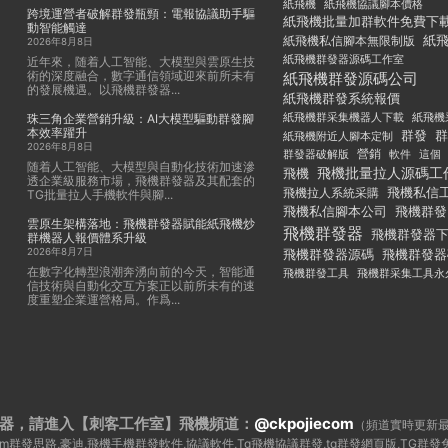
紙飛機
紙飛機協議腳本價格
跨境運營者破解群發瓶頸：電報協議助手驅
紙飛機批量加群軟件免費下
動智能觸達
紙
紙飛機私信腳本無限制版
2026年8月8日
紙飛機群發器源碼工作室
近年來，随着人工智能、大模型與雲原生技
術的深度融合，數字通信領域迎來前所未有
紙飛機群發源碼公司
的發展機遇。以飛機群發器...
紙飛機群發系統報價
紙飛機群采集機器人下載
紙飛機
珠三角企業營銷升級：AI大模型驅動群發腳
本效率躍升
群發
群
紙飛機附近人腳本定制
2026年8月8日
群發器破解版
營銷
這個
軟件
随着人工智能、大模型與自動化技術加速滲
飛機批量拉人源碼工
飛機
透企業級服務市場，飛機群發器及其配套的
飛機私信
飛機拉人系統采購
TG批量拉人手機軟件與腳...
飛機私信腳本公司
飛機群發
雲原生架構落地：飛機群發器賦能紙飛機炒
飛機群發器
飛機群發器
群機器人報價體系升級
2026年8月7日
飛機群發器
飛機群發器源碼
在數字化轉型浪潮奔湧向前的今天，智能通
飛機群發工具
飛機群采集工具永
信技術與自動化交互方案正以前所未有的速
度重塑企業運營格局。作爲...
器，請進入【刺客工作室】
飛機頻道：
@ckpojiecom
（頻道實時更新
legram群發思路,豪迪,飛機手機群發軟件,協議軟件,Tg飛機協議群發,tg群發網頁版,TG