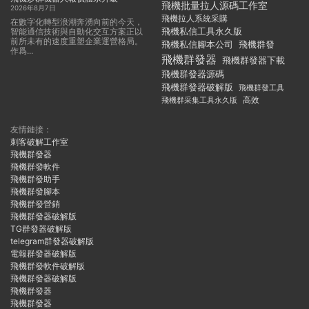
飛機批量拉人源碼工作室
2026年8月7日
飛機拉人系統采購
在數字化轉型浪潮奔湧向前的今天，
飛機私信工具永久版
智能通信技術與自動化交互方案正以
前所未有的速度重塑企業運營格局。
飛機私信腳本公司
飛機群發
作爲...
飛機群發器
飛機群發器下載
飛機群發器源碼
飛機群發器破解版
飛機群發工具
飛機群采集工具永久版
高效
友情鏈接：
刺客破解工作室
飛機群發器
飛機群發軟件
飛機群發助手
飛機群發腳本
飛機群發營銷
飛機群發器破解版
TG群發器破解版
telegram群發器破解版
電報群發器破解版
飛機群發軟件破解版
飛機群發器破解版
飛機群發器
飛機群發器