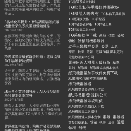
随着全球數字化轉型持續提速，智能
TG協議系統破解版
營銷工具正迎來蓬勃發展期。作爲連
TG批量私信手機軟件哪家好
接企業與海量用戶的橋梁，飛機群發
TG機器人哪裏有
器及...
TG私信工具報價
TG群發器
TG網頁版價格
3倍轉化率提升：智能調度驅動紙飛
TG群發器破解版
TG群發工具
機批量采集系統重塑營銷鏈路
TG群采集工具公司
2026年8月8日
TG采集軟件下載
産品
優勢
價值
在數字經濟浪潮奔湧向前的今天，智
能化、自動化的軟件解決方案正以前
餘貓飛機群發器
體驗
所未有的速度重塑企業運營格局。作
助手王飛機群發器
發器
工具
爲數...
應用
電報加群腳本定制
批量
電報
跨境運營者破解群發瓶頸：電報協議
電報炒群腳本公司
助手驅動智能觸達
電報附近人機器人破解版
精準
2026年8月8日
系統
紙飛機
紙飛機協議腳本價格
近年來，随着人工智能、大模型與雲
紙飛機批量加群軟件免費下載
原生技術的深度融合，數字通信領域
紙飛機私信腳本無限制版
迎來前所未有的發展機遇。以飛機群
發器...
紙飛機群發器
紙飛機群發器源碼工作室
珠三角企業營銷升級：AI大模型驅動
紙飛機群發源碼公司
群發腳本效率躍升
2026年8月8日
紙飛機群發系統報價
随着人工智能、大模型與自動化技術
紙飛機群采集機器人下載
加速滲透企業級服務市場，飛機群發
紙飛機采集工具價格
器及其配套的TG批量拉人手機軟件與
群發
群發器
紙飛機附近人腳本定制
腳...
通過
群發器破解版
營銷
這個
軟件
雲原生架構落地：飛機群發器賦能紙
領域
飛機
飛機炒群機器人報價體系升級