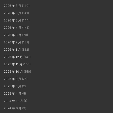
2026 年 7 月
(140)
2026 年 6 月
(141)
2026 年 5 月
(144)
2026 年 4 月
(141)
2026 年 3 月
(70)
2026 年 2 月
(131)
2026 年 1 月
(148)
2025 年 12 月
(141)
2025 年 11 月
(153)
2025 年 10 月
(150)
2025 年 9 月
(75)
2025 年 8 月
(2)
2025 年 4 月
(5)
2024 年 12 月
(1)
2024 年 8 月
(3)