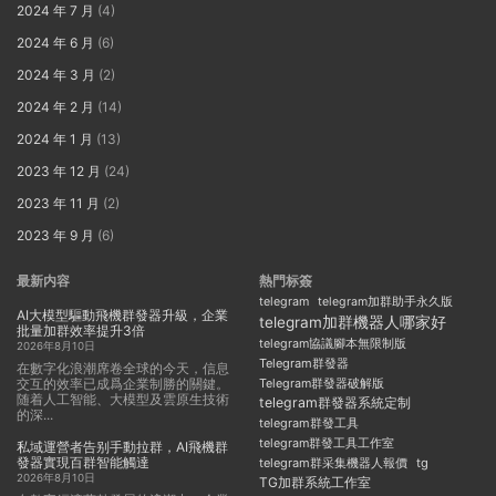
2024 年 7 月
(4)
2024 年 6 月
(6)
2024 年 3 月
(2)
2024 年 2 月
(14)
2024 年 1 月
(13)
2023 年 12 月
(24)
2023 年 11 月
(2)
2023 年 9 月
(6)
最新内容
熱門标簽
telegram
telegram加群助手永久版
AI大模型驅動飛機群發器升級，企業
telegram加群機器人哪家好
批量加群效率提升3倍
telegram協議腳本無限制版
2026年8月10日
Telegram群發器
在數字化浪潮席卷全球的今天，信息
交互的效率已成爲企業制勝的關鍵。
Telegram群發器破解版
随着人工智能、大模型及雲原生技術
telegram群發器系統定制
的深...
telegram群發工具
telegram群發工具工作室
私域運營者告别手動拉群，AI飛機群
發器實現百群智能觸達
telegram群采集機器人報價
tg
2026年8月10日
TG加群系統工作室