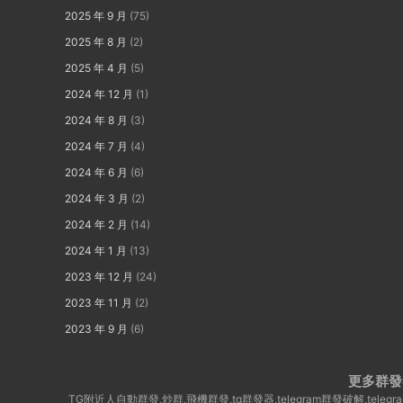
2025 年 9 月
(75)
2025 年 8 月
(2)
2025 年 4 月
(5)
2024 年 12 月
(1)
2024 年 8 月
(3)
2024 年 7 月
(4)
2024 年 6 月
(6)
2024 年 3 月
(2)
2024 年 2 月
(14)
2024 年 1 月
(13)
2023 年 12 月
(24)
2023 年 11 月
(2)
2023 年 9 月
(6)
更多群發
TG附近人自動群發,炒群,飛機群發,tg群發器,telegram群發破解,te