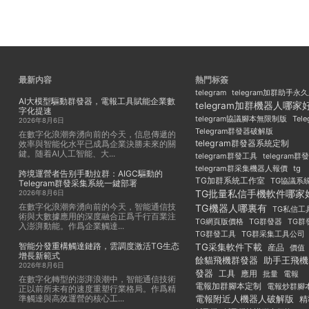
最新内容
熱門标簽
telegram
telegram加群助手永
AI大模型驅動群發器，電報工具賦能企業數
telegram加群機器人哪家
字化提速
Tel
telegram協議腳本無限制版
2026年8月6日
Telegram群發器破解版
在數字化浪潮奔湧向前的今天，信息傳遞的
telegram群發器系統定制
效率與智能化水平已成爲企業決勝未來的關
鍵。随着AI人工智能、大...
telegram群發工具
telegram
telegram群采集機器人報價
tg
跨境運營者告别手動拉群：AIGC驅動的
TG加群系統工作室
TG協議系
Telegram群發采集系統一鍵部署
TG批量私信手機軟件哪家
2026年8月6日
在數字化浪潮奔湧向前的今天，智能通信技
TG機器人哪裏有
TG私信工
術與大數據應用的深度融合正爲千行百業注
TG群發器
TG群
TG網頁版價格
入澎湃動能。作爲企業觸達...
TG群發工具
TG群采集工具公司
智能分發重構觸達鏈路，雲調度激活TG生态
TG采集軟件下載
産品
價值
增長新範式
餘貓飛機群發器
助手王飛機
2026年8月6日
發器
工具
應用
批量
電報
在數字化轉型的澎湃浪潮中，智能通信技術
電報加群腳本定制
電報炒群腳
正以前所未有的速度重塑行業格局。作爲精
準觸達與高效運營的核心工...
電報附近人機器人破解版
精