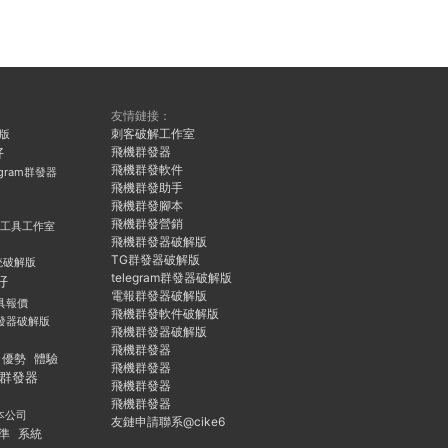
友情鏈接：
刺客破解工作室
久版
飛機群發器
好
飛機群發軟件
egram群發器
飛機群發助手
飛機群發腳本
飛機群發營銷
群發工具工作室
飛機群發器破解版
TG群發器破解版
統破解版
telegram群發器破解版
好
電報群發器破解版
具報價
飛機群發軟件破解版
發器破解版
飛機群發器破解版
飛機群發器
優勢
體驗
飛機群發器
群發器
飛機群發器
飛機群發器
本公司
友鏈申請聯系@cike6
準
系統