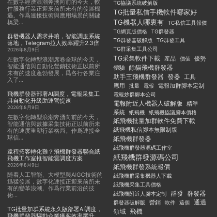
在數字經濟浪潮奔湧向前的今天，軟
TG協議系統破解版
件服務行業正迎來前所未有的發展機
TG批量私信手機軟件哪家好
遇。作爲連接技術與應用場景的關鍵
TG機器人哪裏有
橋梁...
TG私信工具報價
TG群發器
TG網頁版價格
群發機器人需求井噴，智能調度系統
TG群發器破解版
TG群發工具
落地，Telegram拉人效率躍升2.3倍
TG群采集工具公司
2026年8月9日
TG采集軟件下載
産品
優勢
價值
在數字化轉型浪潮席卷全球的今天，
智能通信與自動化營銷技術正以前所
餘貓飛機群發器
體驗
未有的速度蓬勃發展，爲各行各業注
助手王飛機群發器
發器
工具
入了...
應用
電報加群腳本定制
批量
電報
飛機群發器部署AI調度，電報采集工
電報炒群腳本公司
具自動化升級助運營提速
電報附近人機器人破解版
精準
2026年8月9日
系統
紙飛機
紙飛機協議腳本價格
在數字化轉型浪潮奔湧向前的今天，
紙飛機批量加群軟件免費下載
智能通信與數據采集技術正以前所未
紙飛機私信腳本無限制版
有的速度重塑行業格局。作爲連接全
球信...
紙飛機群發器
紙飛機群發器源碼工作室
遠程拓客轉化難？飛機群發器聯合紙
紙飛機群發源碼公司
飛機工作室推智能雲調度方案
2026年8月9日
紙飛機群發系統報價
随着人工智能、大模型與AIGC技術的
紙飛機群采集機器人下載
迅猛發展，數字化連接正迎來前所未
紙飛機采集工具價格
有的變革浪潮。作爲行業前沿的技
群發
群發器
紙飛機附近人腳本定制
術...
通過
群發器破解版
營銷
這個
軟件
TG批量加群系統永久版部署AI調度，
領域
飛機
飛機群發器驅動企業獲客效率躍升