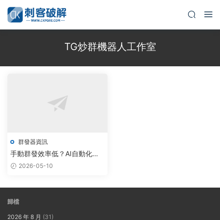
TG炒群機器人工作室
群發器資訊
手動群發效率低？AI自動化方
案重塑企業營銷新标杆
2026-05-10
歸檔
2026 年 8 月
(31)