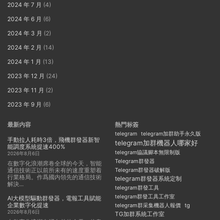
2024 年 7 月
(4)
2024 年 6 月
(6)
2024 年 3 月
(2)
2024 年 2 月
(14)
2024 年 1 月
(13)
2023 年 12 月
(24)
2023 年 11 月
(2)
2023 年 9 月
(6)
最新内容
熱門标簽
telegram
telegram加群助手永久版
手動拉人耗時3倍，飛機群發器新智
telegram加群機器人哪家好
能調度系統提速400%
telegram協議腳本無限制版
2026年8月6日
Telegram群發器
在數字化浪潮席卷全球的今天，智能
通信技術正以前所未有的速度重塑着
Telegram群發器破解版
行業格局。作爲國内領先的通信技術
telegram群發器系統定制
解決...
telegram群發工具
telegram群發工具工作室
AI大模型驅動群發器，電報工具賦能
企業數字化提速
telegram群采集機器人報價
tg
2026年8月6日
TG加群系統工作室