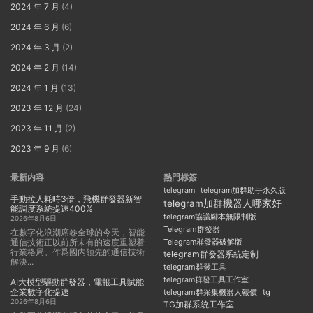
2024 年 7 月
(4)
2024 年 6 月
(6)
2024 年 3 月
(2)
2024 年 2 月
(14)
2024 年 1 月
(13)
2023 年 12 月
(24)
2023 年 11 月
(2)
2023 年 9 月
(6)
最新内容
熱門标簽
telegram
telegram加群助手永久版
手動拉人耗時3倍，飛機群發器新智
telegram加群機器人哪家好
能調度系統提速400%
telegram協議腳本無限制版
2026年8月6日
Telegram群發器
在數字化浪潮席卷全球的今天，智能
通信技術正以前所未有的速度重塑着
Telegram群發器破解版
行業格局。作爲國内領先的通信技術
telegram群發器系統定制
解決...
telegram群發工具
telegram群發工具工作室
AI大模型驅動群發器，電報工具賦能
企業數字化提速
telegram群采集機器人報價
tg
2026年8月6日
TG加群系統工作室