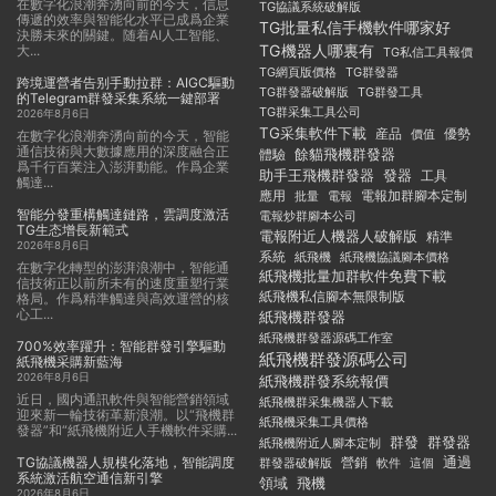
在數字化浪潮奔湧向前的今天，信息
TG協議系統破解版
傳遞的效率與智能化水平已成爲企業
TG批量私信手機軟件哪家好
決勝未來的關鍵。随着AI人工智能、
TG機器人哪裏有
大...
TG私信工具報價
TG群發器
TG網頁版價格
跨境運營者告别手動拉群：AIGC驅動
TG群發器破解版
TG群發工具
的Telegram群發采集系統一鍵部署
TG群采集工具公司
2026年8月6日
TG采集軟件下載
産品
優勢
價值
在數字化浪潮奔湧向前的今天，智能
通信技術與大數據應用的深度融合正
餘貓飛機群發器
體驗
爲千行百業注入澎湃動能。作爲企業
助手王飛機群發器
發器
工具
觸達...
應用
電報加群腳本定制
批量
電報
智能分發重構觸達鏈路，雲調度激活
電報炒群腳本公司
TG生态增長新範式
電報附近人機器人破解版
精準
2026年8月6日
系統
紙飛機
紙飛機協議腳本價格
在數字化轉型的澎湃浪潮中，智能通
紙飛機批量加群軟件免費下載
信技術正以前所未有的速度重塑行業
紙飛機私信腳本無限制版
格局。作爲精準觸達與高效運營的核
心工...
紙飛機群發器
紙飛機群發器源碼工作室
700%效率躍升：智能群發引擎驅動
紙飛機群發源碼公司
紙飛機采購新藍海
2026年8月6日
紙飛機群發系統報價
近日，國内通訊軟件與智能營銷領域
紙飛機群采集機器人下載
迎來新一輪技術革新浪潮。以“飛機群
紙飛機采集工具價格
發器”和“紙飛機附近人手機軟件采購...
群發
群發器
紙飛機附近人腳本定制
TG協議機器人規模化落地，智能調度
通過
群發器破解版
營銷
這個
軟件
系統激活航空通信新引擎
領域
飛機
2026年8月6日