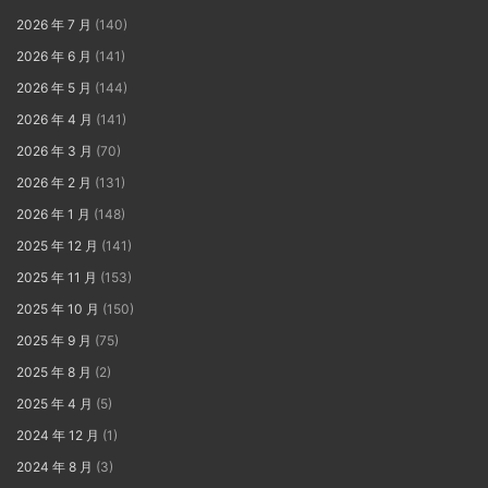
2026 年 7 月
(140)
2026 年 6 月
(141)
2026 年 5 月
(144)
2026 年 4 月
(141)
2026 年 3 月
(70)
2026 年 2 月
(131)
2026 年 1 月
(148)
2025 年 12 月
(141)
2025 年 11 月
(153)
2025 年 10 月
(150)
2025 年 9 月
(75)
2025 年 8 月
(2)
2025 年 4 月
(5)
2024 年 12 月
(1)
2024 年 8 月
(3)