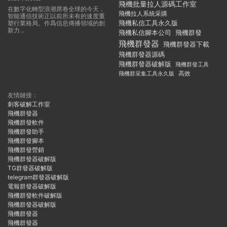
飛機批量拉人源碼工作室
在數字化轉型浪潮席卷全球的今天，
飛機拉人系統采購
智能通信技術正以前所未有的速度重
飛機私信工具永久版
塑行業格局。作爲信息傳播領域的創
新力...
飛機私信腳本公司
飛機群發
飛機群發器
飛機群發器下載
飛機群發器源碼
飛機群發器破解版
飛機群發工具
飛機群采集工具永久版
高效
友情鏈接：
刺客破解工作室
飛機群發器
飛機群發軟件
飛機群發助手
飛機群發腳本
飛機群發營銷
飛機群發器破解版
TG群發器破解版
telegram群發器破解版
電報群發器破解版
飛機群發軟件破解版
飛機群發器破解版
飛機群發器
飛機群發器