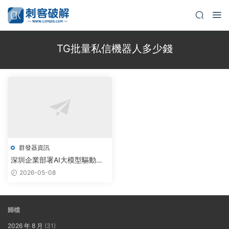
TG批量私信機器人多少錢
群發器資訊
深圳企業部署AI大模型驅動飛
機群發器，實現客戶管理效率
2026-05-08
提升300%
歸檔
2026 年 8 月
(31)