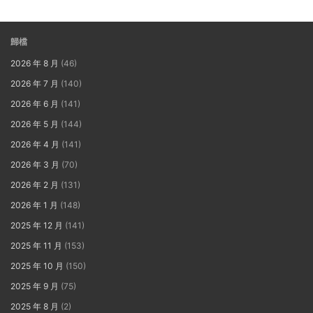
歸檔
2026 年 8 月
(46)
2026 年 7 月
(140)
2026 年 6 月
(141)
2026 年 5 月
(144)
2026 年 4 月
(141)
2026 年 3 月
(70)
2026 年 2 月
(131)
2026 年 1 月
(148)
2025 年 12 月
(141)
2025 年 11 月
(153)
2025 年 10 月
(150)
2025 年 9 月
(75)
2025 年 8 月
(2)