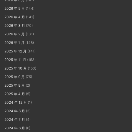
2026 年 5 月
(144)
2026 年 4 月
(141)
2026 年 3 月
(70)
2026 年 2 月
(131)
2026 年 1 月
(148)
2025 年 12 月
(141)
2025 年 11 月
(153)
2025 年 10 月
(150)
2025 年 9 月
(75)
2025 年 8 月
(2)
2025 年 4 月
(5)
2024 年 12 月
(1)
2024 年 8 月
(3)
2024 年 7 月
(4)
2024 年 6 月
(6)