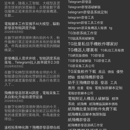
Telegram群發器
近年來，随着人工智能、大模型及雲
原生技術的深度融合，企業級數字通
Telegram群發器破解版
信服務正迎來前所未有的發展機遇。
telegram群發器系統定制
在數...
telegram群發工具
telegram群發工具工作室
電報腳本工作室攜手AI大模型，驅動
群發器智能調度升級
telegram群采集機器人報價
tg
2026年8月9日
TG加群系統工作室
在數字經濟浪潮奔湧向前的今天，軟
TG協議系統破解版
件服務行業正迎來前所未有的發展機
TG批量私信手機軟件哪家好
遇。作爲連接技術與應用場景的關鍵
TG機器人哪裏有
橋梁...
TG私信工具報價
TG群發器
TG網頁版價格
群發機器人需求井噴，智能調度系統
TG群發器破解版
TG群發工具
落地，Telegram拉人效率躍升2.3倍
TG群采集工具公司
2026年8月9日
TG采集軟件下載
産品
優勢
價值
在數字化轉型浪潮席卷全球的今天，
智能通信與自動化營銷技術正以前所
餘貓飛機群發器
體驗
未有的速度蓬勃發展，爲各行各業注
助手王飛機群發器
發器
工具
入了...
應用
電報加群腳本定制
批量
電報
飛機群發器部署AI調度，電報采集工
電報炒群腳本公司
具自動化升級助運營提速
電報附近人機器人破解版
精準
2026年8月9日
系統
紙飛機
紙飛機協議腳本價格
在數字化轉型浪潮奔湧向前的今天，
紙飛機批量加群軟件免費下載
智能通信與數據采集技術正以前所未
紙飛機私信腳本無限制版
有的速度重塑行業格局。作爲連接全
球信...
紙飛機群發器
紙飛機群發器源碼工作室
遠程拓客轉化難？飛機群發器聯合紙