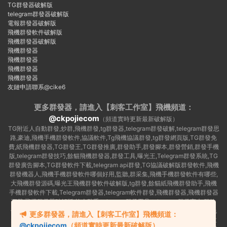
TG群發器破解版
telegram群發器破解版
電報群發器破解版
飛機群發軟件破解版
飛機群發器破解版
飛機群發器
飛機群發器
飛機群發器
飛機群發器
友鏈申請聯系@cike6
更多群發器，請進入【刺客工作室】
飛機頻道：
@ckpojiecom
（頻道實時更新最新破解版）
TG附近人自動群發,炒群,飛機群發,tg群發器,telegram群發破解,telegram群發思
路,豪迪,飛機手機群發軟件,協議軟件,Tg飛機協議群發,tg群發網頁版,TG群發免
費,紙飛機群發器,TG群發王,TG群發推廣,群發助手,群發腳本,群發營銷,群發手機
版,telegram群發技巧,餘貓飛機群發器,群發工具,曝光王,Telegram群發系統,TG
群發廣告腳本,TG群發軟件下載,telegram api群發,TG協議破解版群發軟件,飛機
群發機器人,飛機手機群發軟件哪個好用,監聽,群采集,飛機手機群發軟件有哪些,
大飛機群發源碼,曝光王飛機群發軟件破解版,tg群發,餘貓紙飛機群發助手,飛機
手機群發軟件下載,Telegram群發器,telegram軟件群發,飛機群發器,飛機群發器
下載,飛機群發器破解版,拉人助手,telegram群發工具,telegram 群發言,加群軟
件,Telegram怎麽群發,協議号注冊機,TG機器人群發消息,群發軟件,tg群發器免
更多群發器，請進入【刺客工作室】飛機頻道：
費版,私信軟件,tg群發廣告,telegram群發規則,telegram群發,telegram 群發,拉
@ckpojiecom
（頻道實時更新最新破解版）