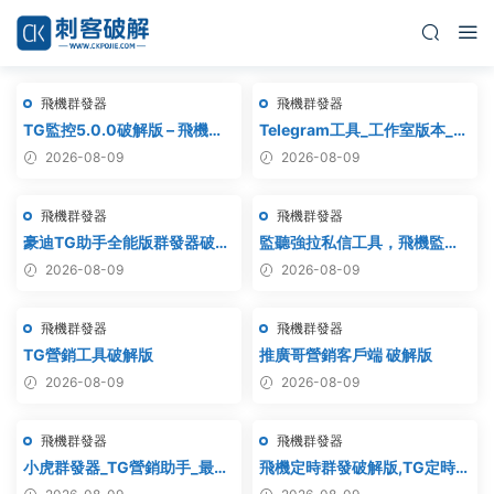
飛機群發器
飛機群發器
TG監控5.0.0破解版 – 飛機監
Telegram工具_工作室版本_飛
聽軟件
機群發器_最新破解版
2026-08-09
2026-08-09
飛機群發器
飛機群發器
豪迪TG助手全能版群發器破解
監聽強拉私信工具，飛機監
版
聽，飛機監聽強拉，飛機監聽
2026-08-09
2026-08-09
自動拉人，破解版
飛機群發器
飛機群發器
TG營銷工具破解版
推廣哥營銷客戶端 破解版
2026-08-09
2026-08-09
飛機群發器
飛機群發器
小虎群發器_TG營銷助手_最新
飛機定時群發破解版,TG定時群
版_破解版_永久版
發,電報定時群發,telegram定