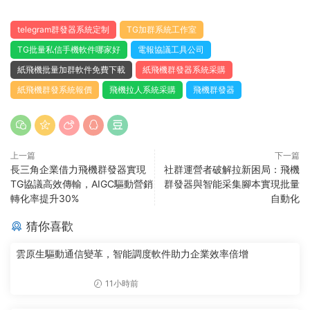
telegram群發器系統定制
TG加群系統工作室
TG批量私信手機軟件哪家好
電報協議工具公司
紙飛機批量加群軟件免費下載
紙飛機群發器系統采購
紙飛機群發系統報價
飛機拉人系統采購
飛機群發器
上一篇
下一篇
長三角企業借力飛機群發器實現
社群運營者破解拉新困局：飛機
TG協議高效傳輸，AIGC驅動營銷
群發器與智能采集腳本實現批量
轉化率提升30%
自動化
猜你喜歡
雲原生驅動通信變革，智能調度軟件助力企業效率倍增
11小時前