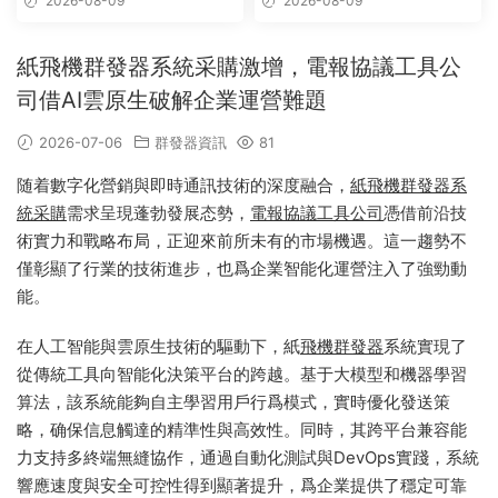
2026-08-09
2026-08-09
時群發
紙飛機群發器系統采購激增，電報協議工具公
司借AI雲原生破解企業運營難題
2026-07-06
群發器資訊
81
随着數字化營銷與即時通訊技術的深度融合，
紙飛機群發器系
統采購
需求呈現蓬勃發展态勢，
電報協議工具公司
憑借前沿技
術實力和戰略布局，正迎來前所未有的市場機遇。這一趨勢不
僅彰顯了行業的技術進步，也爲企業智能化運營注入了強勁動
能。
在人工智能與雲原生技術的驅動下，紙
飛機群發器
系統實現了
從傳統工具向智能化決策平台的跨越。基于大模型和機器學習
算法，該系統能夠自主學習用戶行爲模式，實時優化發送策
略，确保信息觸達的精準性與高效性。同時，其跨平台兼容能
力支持多終端無縫協作，通過自動化測試與DevOps實踐，系統
響應速度與安全可控性得到顯著提升，爲企業提供了穩定可靠