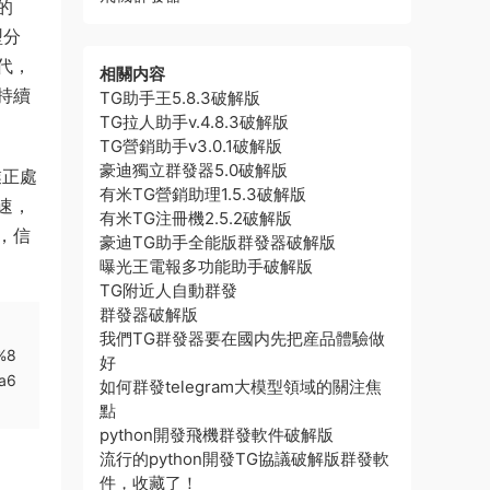
的
型分
代，
相關内容
持續
TG助手王5.8.3破解版
TG拉人助手v.4.8.3破解版
TG營銷助手v3.0.1破解版
豪迪獨立群發器5.0破解版
業正處
有米TG營銷助理1.5.3破解版
速，
有米TG注冊機2.5.2破解版
，信
豪迪TG助手全能版群發器破解版
曝光王電報多功能助手破解版
TG附近人自動群發
群發器破解版
我們TG群發器要在國内先把産品體驗做
%8
好
a6
如何群發telegram大模型領域的關注焦
點
python開發飛機群發軟件破解版
流行的python開發TG協議破解版群發軟
件，收藏了！