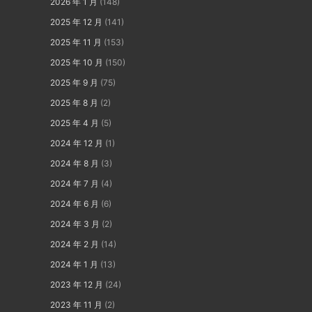
2026 年 1 月
(148)
2025 年 12 月
(141)
2025 年 11 月
(153)
2025 年 10 月
(150)
2025 年 9 月
(75)
2025 年 8 月
(2)
2025 年 4 月
(5)
2024 年 12 月
(1)
2024 年 8 月
(3)
2024 年 7 月
(4)
2024 年 6 月
(6)
2024 年 3 月
(2)
2024 年 2 月
(14)
2024 年 1 月
(13)
2023 年 12 月
(24)
2023 年 11 月
(2)