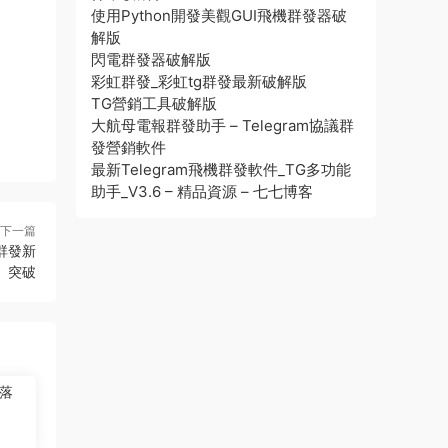
使用Python開發美觀GUI飛機群發器破
解版
閃電群發器破解版
彩虹群發_彩虹tg群發最新破解版
TG營銷工具破解版
大航母電報群發助手 – Telegram協議群
發營銷軟件
最新Telegram飛機群發軟件_TG多功能
助手_V3.6 – 精品資源 – 七七博客
下一篇
群發新
突破
落