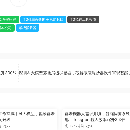
0
軟件哪家好
TG批量采集助手免費下載
TG私信工具報價
腳本公司
飛機群發器
升300%
深圳AI大模型落地飛機群發器，破解版電報炒群軟件實現智能
工作室攜手AI大模型，驅動群發
群發機器人需求井噴，智能調度系統
度升級
地，Telegram拉人效率躍升2.3倍
前
7
12小時前
6