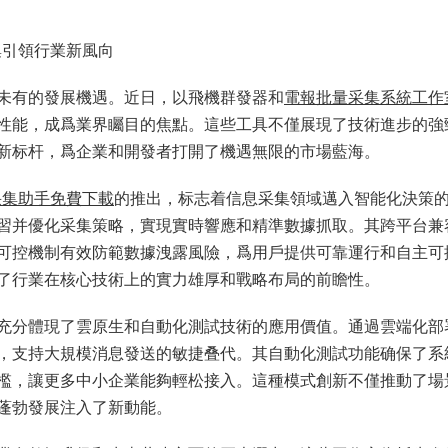
集引領行業新風向
未有的發展機遇。近日，以飛機群發器和
電報批量采集系統工作
性能，成爲業界矚目的焦點。這些工具不僅展現了技術進步的強
新标杆，爲企業和開發者打開了機遇無限的市場藍海。
采集助手免費下載
的推出，标志着信息采集領域邁入智能化決策
習并優化采集策略，實現實時響應和精準數據抓取。其跨平台兼
可控機制有效防範數據洩露風險，爲用戶提供可靠運行和自主可
了行業在核心技術上的實力雄厚和戰略布局的前瞻性。
充分體現了雲原生和自動化測試技術的應用價值。通過雲端化部
，支持大規模消息發送的敏捷叠代。其自動化測試功能确保了系
檻，讓更多中小企業能夠輕松接入。這種模式創新不僅推動了場
蓬勃發展注入了新動能。