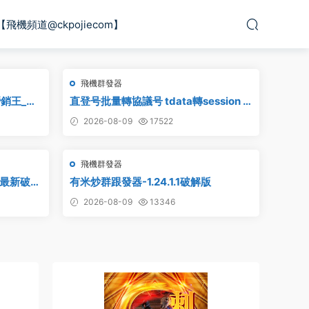
【飛機頻道@ckpojiecom】
飛機群發器
營銷王_破
直登号批量轉協議号 tdata轉session –
附破解工具
2026-08-09
17522
飛機群發器
_最新破解
有米炒群跟發器-1.24.1.1破解版
2026-08-09
13346