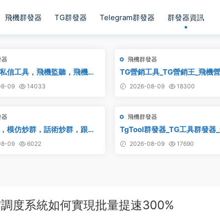
飛機群發器
TG群發器
Telegram群發器
群發器資訊
發器
飛機群發器
私信工具，飛機監聽，飛機監
TG營銷工具_TG營銷王_飛機
飛機監聽自動拉人，破解版
解版
8-09
14033
2026-08-09
18300
發器
飛機群發器
，模仿炒群，話術炒群，跟發
TgTool群發器_TG工具群發器
動炒群 破解版 – 群發器 群發軟
版
8-09
6022
2026-08-09
17690
群發器 飛機群發器 飛機群發軟件
telegram群發 克隆炒群 炒群
調度系統如何實現批量提速300%