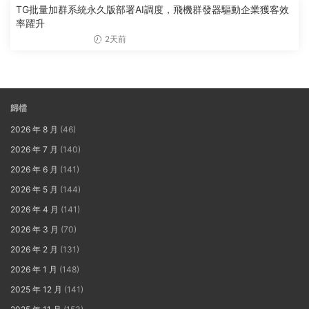
TG批量加群系統永久版部署AI調度，飛機群發器驅動企業獲客效
率躍升
2天前
歸檔
2026 年 8 月
(46)
2026 年 7 月
(140)
2026 年 6 月
(141)
2026 年 5 月
(144)
2026 年 4 月
(141)
2026 年 3 月
(70)
2026 年 2 月
(131)
2026 年 1 月
(148)
2025 年 12 月
(141)