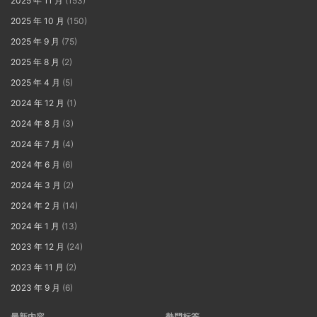
2025 年 11 月
(153)
2025 年 10 月
(150)
2025 年 9 月
(75)
2025 年 8 月
(2)
2025 年 4 月
(5)
2024 年 12 月
(1)
2024 年 8 月
(3)
2024 年 7 月
(4)
2024 年 6 月
(6)
2024 年 3 月
(2)
2024 年 2 月
(14)
2024 年 1 月
(13)
2023 年 12 月
(24)
2023 年 11 月
(2)
2023 年 9 月
(6)
最新内容
熱門标簽