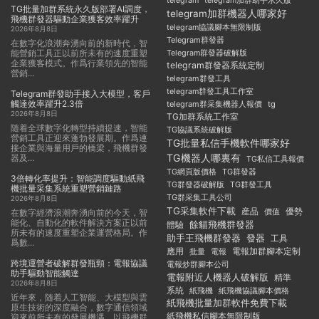
telegram
telegram加群助手永久版
TG批量加群系統永久版部署AI調度，
telegram加群機器人哪家好
飛機群發器驅動企業獲客效率躍升
telegram協議腳本無限制版
2026年8月8日
Telegram群發器
在數字化浪潮奔湧向前的新時代，智
能營銷工具正以前所未有的速度重塑
Telegram群發器破解版
企業獲客模式。作爲行業領先的智能
telegram群發器系統定制
營銷...
telegram群發工具
telegram群發工具工作室
Telegram群發助手接入大模型，客戶
觸達效率躍升2.3倍
telegram群采集機器人報價
tg
2026年8月8日
TG加群系統工作室
随着全球數字化轉型持續提速，智能
TG協議系統破解版
營銷工具正迎來蓬勃發展期。作爲連
TG批量私信手機軟件哪家好
接企業與海量用戶的橋梁，飛機群發
TG機器人哪裏有
器及...
TG私信工具報價
TG群發器
TG網頁版價格
3倍轉化率提升：智能調度驅動紙飛
TG群發器破解版
TG群發工具
機批量采集系統重塑營銷鏈路
TG群采集工具公司
2026年8月8日
TG采集軟件下載
産品
優勢
價值
在數字經濟浪潮奔湧向前的今天，智
能化、自動化的軟件解決方案正以前
餘貓飛機群發器
體驗
所未有的速度重塑企業運營格局。作
助手王飛機群發器
發器
工具
爲數...
應用
電報加群腳本定制
批量
電報
跨境運營者破解群發瓶頸：電報協議
電報炒群腳本公司
助手驅動智能觸達
電報附近人機器人破解版
精準
2026年8月8日
系統
紙飛機
紙飛機協議腳本價格
近年來，随着人工智能、大模型與雲
紙飛機批量加群軟件免費下載
原生技術的深度融合，數字通信領域
紙飛機私信腳本無限制版
迎來前所未有的發展機遇。以飛機群