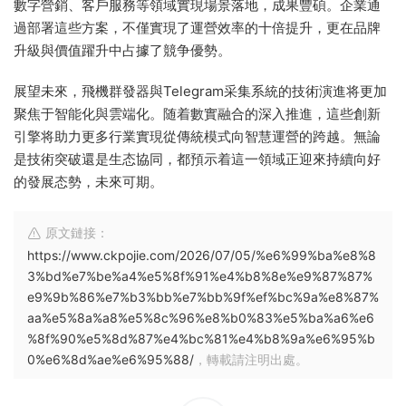
數字營銷、客戶服務等領域實現場景落地，成果豐碩。企業通
過部署這些方案，不僅實現了運營效率的十倍提升，更在品牌
升級與價值躍升中占據了競争優勢。
展望未來，飛機群發器與Telegram采集系統的技術演進将更加
聚焦于智能化與雲端化。随着數實融合的深入推進，這些創新
引擎将助力更多行業實現從傳統模式向智慧運營的跨越。無論
是技術突破還是生态協同，都預示着這一領域正迎來持續向好
的發展态勢，未來可期。
原文鏈接：
https://www.ckpojie.com/2026/07/05/%e6%99%ba%e8%8
3%bd%e7%be%a4%e5%8f%91%e4%b8%8e%e9%87%87%
e9%9b%86%e7%b3%bb%e7%bb%9f%ef%bc%9a%e8%87%
aa%e5%8a%a8%e5%8c%96%e8%b0%83%e5%ba%a6%e6
%8f%90%e5%8d%87%e4%bc%81%e4%b8%9a%e6%95%b
0%e6%8d%ae%e6%95%88/
，轉載請注明出處。