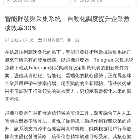
2026-08-08
2026-08-08
智能群發與采集系統：自動化調度提升企業數
據效率30%
2026-07-05
群發器資訊
132
在信息技術高速叠代的當下，智能群發技術與數據采集系統正
迎來前所未有的發展機遇。以
飛機群發器
、Telegram采集系統
免費下載及Telegram群采集網頁版定制爲代表的創新軟件方
案，憑借其自動化、智能化、雲端化的核心優勢，正在爲全球
企業與用戶帶來效率倍增、場景賦能的全新體驗。這些技術成
果不僅展現了行業領先的硬核實力，更預示着數智化未來的廣
闊藍海。
飛機群發器作爲群發通信領域的前沿工具，深度融合了AI人工
智能與機器學習算法，實現了從傳統手動操作到智能決策的躍
升。該系統支持跨平台兼容與實時響應，能夠根據用戶行爲數
據自主優化發送策略，确保信息精準觸達目标受衆。其核心架