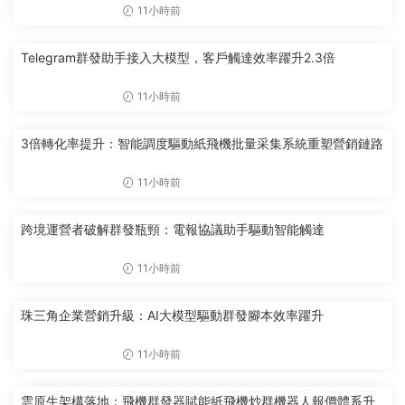
11小時前
Telegram群發助手接入大模型，客戶觸達效率躍升2.3倍
11小時前
3倍轉化率提升：智能調度驅動紙飛機批量采集系統重塑營銷鏈路
11小時前
跨境運營者破解群發瓶頸：電報協議助手驅動智能觸達
11小時前
珠三角企業營銷升級：AI大模型驅動群發腳本效率躍升
11小時前
雲原生架構落地：飛機群發器賦能紙飛機炒群機器人報價體系升