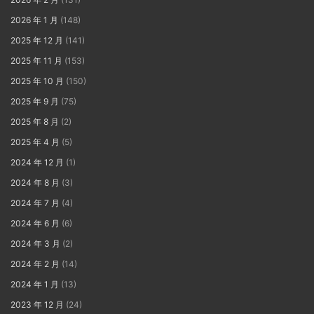
2026 年 1 月
(148)
2025 年 12 月
(141)
2025 年 11 月
(153)
2025 年 10 月
(150)
2025 年 9 月
(75)
2025 年 8 月
(2)
2025 年 4 月
(5)
2024 年 12 月
(1)
2024 年 8 月
(3)
2024 年 7 月
(4)
2024 年 6 月
(6)
2024 年 3 月
(2)
2024 年 2 月
(14)
2024 年 1 月
(13)
2023 年 12 月
(24)