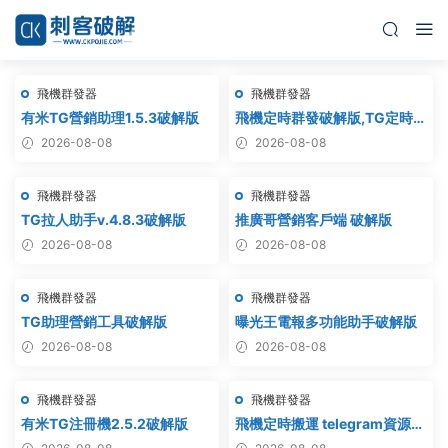
飛機群發器
飛機群發器
有米TG營銷助理1.5.3破解版
飛機定時群發破解版,TG定時群
發,電報定時群發,telegram定
2026-08-08
2026-08-08
時群發
飛機群發器
飛機群發器
TG拉人助手v.4.8.3破解版
推廣哥營銷客戶端 破解版
2026-08-08
2026-08-08
飛機群發器
飛機群發器
TG助理營銷工具破解版
曝光王電報多功能助手破解版
2026-08-08
2026-08-08
飛機群發器
飛機群發器
有米TG注冊機2.5.2破解版
飛機定時搬運 telegram資源搬
運 TG頻道搬運 電報頻道克隆