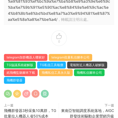
%e9%81%93%ef%bc%9a%e7%ba%b8%e9%a3%9e%e6%9c
%ba%e7%9b%91%e5%90%ac%e8%84%9a%e6%9c%ac%e
4%b8%8b%e8%bd%bd%e8%a7%a3%e9%94%81%e8%87%
aa%e5%8a%a8%e7%be%a4/
，轉載請注明出處。
0
telegram加群機器人哪家好
telegram批量私信腳本公司
TG協議系統破解版
TG私信工具報價
電報附近人機器人破解版
紙飛機監聽腳本下載
飛機私信工具永久版
飛機私信腳本公司
飛機群發器
上一篇
下一篇
飛機群發器3秒采集10萬群，TG
東南亞智能調度系統落地，AIGC
批量拉人機器人省50%成本
群發技術驅動企業營銷升級