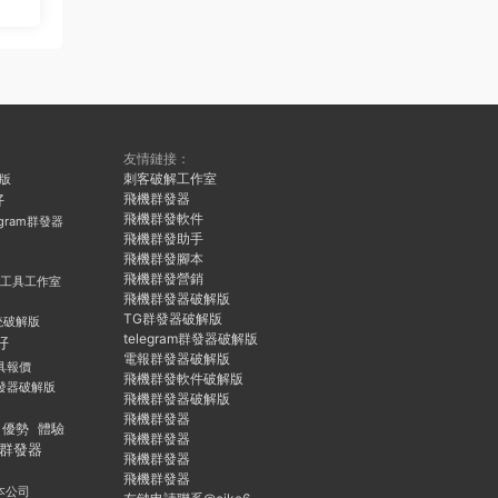
友情鏈接：
刺客破解工作室
久版
飛機群發器
好
飛機群發軟件
egram群發器
飛機群發助手
飛機群發腳本
飛機群發營銷
群發工具工作室
飛機群發器破解版
TG群發器破解版
統破解版
telegram群發器破解版
好
電報群發器破解版
具報價
飛機群發軟件破解版
發器破解版
飛機群發器破解版
飛機群發器
優勢
體驗
飛機群發器
群發器
飛機群發器
飛機群發器
本公司