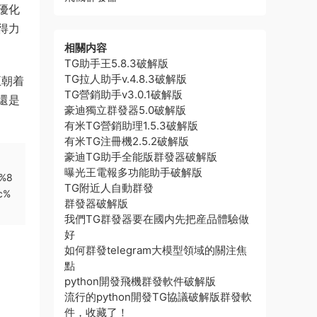
優化
得力
相關内容
TG助手王5.8.3破解版
TG拉人助手v.4.8.3破解版
正朝着
TG營銷助手v3.0.1破解版
還是
豪迪獨立群發器5.0破解版
有米TG營銷助理1.5.3破解版
有米TG注冊機2.5.2破解版
豪迪TG助手全能版群發器破解版
曝光王電報多功能助手破解版
9%8
TG附近人自動群發
c%
群發器破解版
我們TG群發器要在國内先把産品體驗做
好
如何群發telegram大模型領域的關注焦
點
python開發飛機群發軟件破解版
流行的python開發TG協議破解版群發軟
件，收藏了！