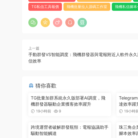
TG私信工具報價
飛機批量拉人源碼工作室
飛機私信腳本
上一篇
手動群發VS智能調度：飛機群發器與電報附近人軟件永久
信效率
猜你喜歡
TG批量加群系統永久版部署AI調度，飛
Teleg
機群發器驅動企業獲客效率躍升
達效率躍升
19小時前
9
19小時
跨境運營者破解群發瓶頸：電報協議助手
珠三角企
驅動智能觸達
腳本效率