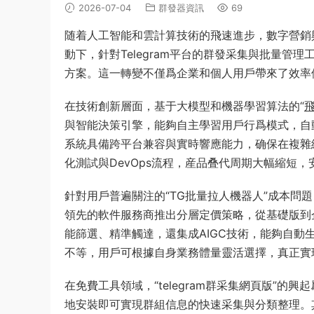
2026-07-04
群發器資訊
69
随着人工智能和雲計算技術的飛速進步，數字營銷
動下，針對Telegram平台的群發采集與批量
方案。這一轉變不僅爲企業和個人用戶帶來了效率
在技術創新層面，基于大模型和機器學習算法的“
與智能決策引擎，能夠自主學習用戶行爲模式，自
系統具備跨平台兼容與實時響應能力，确保在複雜
化測試與DevOps流程，産品叠代周期大幅縮短
針對用戶普遍關注的“TG批量拉人機器人”成本問
領先的軟件服務商推出分層定價策略，從基礎版到
能篩選、精準觸達，還集成AIGC技術，能夠自
不等，用戶可根據自身業務體量靈活選擇，真正實
在免費工具領域，“telegram群采集網頁版”
地安裝即可實現群組信息的快速采集與分類整理。