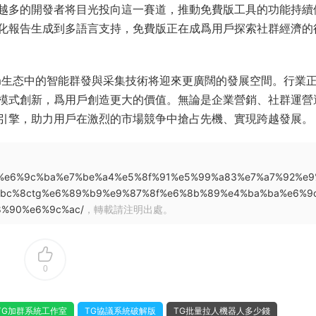
越多的開發者将目光投向這一賽道，推動免費版工具的功能持續
化報告生成到多語言支持，免費版正在成爲用戶探索社群經濟的
ram生态中的智能群發與采集技術将迎來更廣闊的發展空間。行業
模式創新，爲用戶創造更大的價值。無論是企業營銷、社群運營
引擎，助力用戶在激烈的市場競争中搶占先機、實現跨越發展。
3%9e%e6%9c%ba%e7%be%a4%e5%8f%91%e5%99%a83%e7%a7%92%e
%bc%8ctg%e6%89%b9%e9%87%8f%e6%8b%89%e4%ba%ba%e6%9
%90%e6%9c%ac/
，轉載請注明出處。
0
TG加群系統工作室
TG協議系統破解版
TG批量拉人機器人多少錢