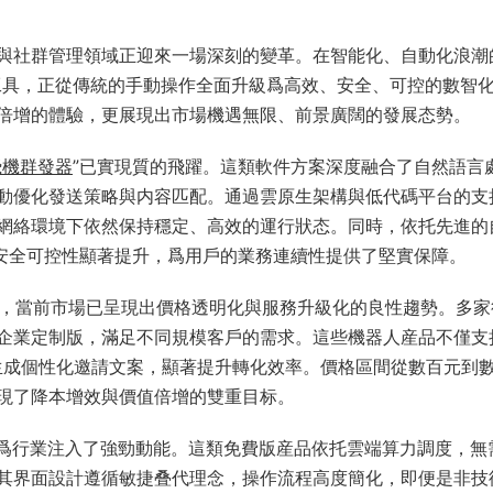
與社群管理領域正迎來一場深刻的變革。在智能化、自動化浪潮
管理工具，正從傳統的手動操作全面升級爲高效、安全、可控的數智
倍增的體驗，更展現出市場機遇無限、前景廣闊的發展态勢。
飛機群發器
”已實現質的飛躍。這類軟件方案深度融合了自然語言
動優化發送策略與内容匹配。通過雲原生架構與低代碼平台的支
網絡環境下依然保持穩定、高效的運行狀态。同時，依托先進的
，安全可控性顯著提升，爲用戶的業務連續性提供了堅實保障。
題，當前市場已呈現出價格透明化與服務升級化的良性趨勢。多家
企業定制版，滿足不同規模客戶的需求。這些機器人産品不僅支
動生成個性化邀請文案，顯著提升轉化效率。價格區間從數百元到
現了降本增效與價值倍增的雙重目标。
的興起爲行業注入了強勁動能。這類免費版産品依托雲端算力調度，無
其界面設計遵循敏捷叠代理念，操作流程高度簡化，即便是非技