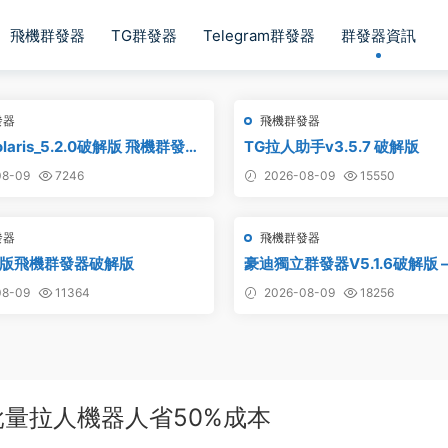
飛機群發器
TG群發器
Telegram群發器
群發器資訊
發器
飛機群發器
laris_5.2.0破解版 飛機群發器
TG拉人助手v3.5.7 破解版
軟件_Telegram群發工具_破解
8-09
7246
2026-08-09
15550
發器
飛機群發器
版飛機群發器破解版
豪迪獨立群發器V5.1.6破解版 
發器,TG群發器,群發器破解版,
8-09
11364
2026-08-09
18256
群發工具,群發協議,Telegra
報群發,協議軟件
批量拉人機器人省50%成本