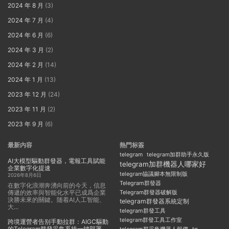
2024 年 8 月
(3)
2024 年 7 月
(4)
2024 年 6 月
(6)
2024 年 3 月
(2)
2024 年 2 月
(14)
2024 年 1 月
(13)
2023 年 12 月
(24)
2023 年 11 月
(2)
2023 年 9 月
(6)
最新内容
熱門标簽
telegram
telegram加群助手永久版
AI大模型驅動群發器，電報工具賦能
telegram加群機器人哪家好
企業數字化提速
telegram協議腳本無限制版
2026年8月6日
Telegram群發器
在數字化浪潮奔湧向前的今天，信息
傳遞的效率與智能化水平已成爲企業
Telegram群發器破解版
決勝未來的關鍵。随着AI人工智能、
telegram群發器系統定制
大...
telegram群發工具
telegram群發工具工作室
跨境運營者告别手動拉群：AIGC驅動
的Telegram群發采集系統一鍵部署