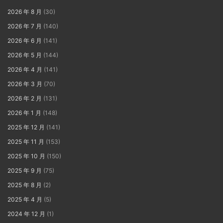
2026 年 8 月
(30)
2026 年 7 月
(140)
2026 年 6 月
(141)
2026 年 5 月
(144)
2026 年 4 月
(141)
2026 年 3 月
(70)
2026 年 2 月
(131)
2026 年 1 月
(148)
2025 年 12 月
(141)
2025 年 11 月
(153)
2025 年 10 月
(150)
2025 年 9 月
(75)
2025 年 8 月
(2)
2025 年 4 月
(5)
2024 年 12 月
(1)