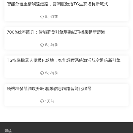
智能分發重構觸達鏈路，雲調度激活TG生态增長新範式
5小時前
700%效率躍升：智能群發引擎驅動紙飛機采購新藍海
5小時前
TG協議機器人規模化落地，智能調度系統激活航空通信新引擎
5小時前
飛機群發器調度升級 驅動信息鏈路智能化躍遷
1天前
歸檔