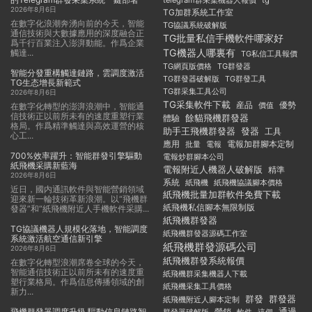
telegram群采集機器人報價
tg
2026年8月6日
TG加群系統工作室
在數字化浪潮奔湧向前的今天，智能
TG協議系統破解版
通信技術與大數據應用的深度融合正
TG批量私信手機軟件哪家好
爲千行百業注入澎湃動能。作爲企業
TG機器人哪裏有
觸達...
TG私信工具報價
TG群發器
TG網頁版價格
智能分發重構觸達鏈路，雲調度激活
TG群發器破解版
TG群發工具
TG生态增長新範式
TG群采集工具公司
2026年8月6日
TG采集軟件下載
産品
優勢
價值
在數字化轉型的澎湃浪潮中，智能通
信技術正以前所未有的速度重塑行業
餘貓飛機群發器
體驗
格局。作爲精準觸達與高效運營的核
助手王飛機群發器
發器
工具
心工...
應用
電報加群腳本定制
批量
電報
700%效率躍升：智能群發引擎驅動
電報炒群腳本公司
紙飛機采購新藍海
電報附近人機器人破解版
精準
2026年8月6日
系統
紙飛機
紙飛機協議腳本價格
近日，國内通訊軟件與智能營銷領域
紙飛機批量加群軟件免費下載
迎來新一輪技術革新浪潮。以“飛機群
紙飛機私信腳本無限制版
發器”和“紙飛機附近人手機軟件采購...
紙飛機群發器
TG協議機器人規模化落地，智能調度
紙飛機群發器源碼工作室
系統激活航空通信新引擎
紙飛機群發源碼公司
2026年8月6日
紙飛機群發系統報價
在數字化轉型浪潮席卷全球的今天，
智能通信技術正以前所未有的速度重
紙飛機群采集機器人下載
塑行業格局。作爲信息傳播領域的創
紙飛機采集工具價格
新力...
群發
群發器
紙飛機附近人腳本定制
飛機群發器調度升級 驅動信息鏈路智
通過