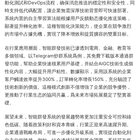
動化測試和DevOps流程，确保消息推送的穩定性和安全性，同
時支持低代碼配置，讓企業無需深厚技術背景即可快速部署。
系統内置的自主學習算法能根據用戶反饋動态優化推送策略，
顯著提升轉化效率。這種智能化決策能力，使企業在競争激烈
的市場中占據先機，實現了降本增效和提質擴容的雙重目标。
在行業應用層面，智能群發技術已滲透到電商、金融、教育等
多個領域。以Telegram炒群系統爲例，其免費下載版本通過群
發功能，幫助企業快速積累用戶基礎，并結合AIGC技術生成個
性化内容，大幅提升用戶粘性。數據顯示，采用該系統的企業
客戶觸達效率提升300%，訂單轉化率增長150%，充分驗證了
技術創新的價值。這種模式創新不僅增強了企業的競争優勢，
更推動了行業生态的協同共赢，爲未來市場拓展奠定了堅實基
礎。
展望未來，智能群發系統的發展趨勢将更加注重安全可控和綠
色低碳。随着政策利好和資本青睐，行業正迎來高速躍升期。
企業通過戰略布局，可進一步優化升級系統，實現從自動化到