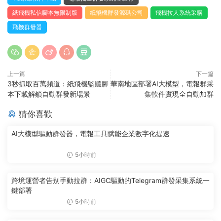
紙飛機私信腳本無限制版
紙飛機群發源碼公司
飛機拉人系統采購
飛機群發器
上一篇
下一篇
3秒抓取百萬頻道：紙飛機監聽腳
華南地區部署AI大模型，電報群采
本下載解鎖自動群發新場景
集軟件實現全自動加群
猜你喜歡
AI大模型驅動群發器，電報工具賦能企業數字化提速
5小時前
跨境運營者告别手動拉群：AIGC驅動的Telegram群發采集系統一
鍵部署
5小時前