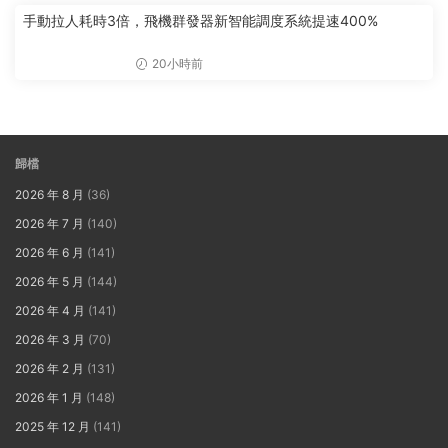
手動拉人耗時3倍，飛機群發器新智能調度系統提速400%
20小時前
歸檔
2026 年 8 月
(36)
2026 年 7 月
(140)
2026 年 6 月
(141)
2026 年 5 月
(144)
2026 年 4 月
(141)
2026 年 3 月
(70)
2026 年 2 月
(131)
2026 年 1 月
(148)
2025 年 12 月
(141)