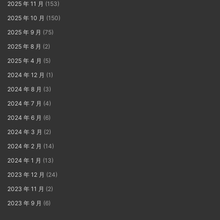
2025 年 11 月
(153)
2025 年 10 月
(150)
2025 年 9 月
(75)
2025 年 8 月
(2)
2025 年 4 月
(5)
2024 年 12 月
(1)
2024 年 8 月
(3)
2024 年 7 月
(4)
2024 年 6 月
(6)
2024 年 3 月
(2)
2024 年 2 月
(14)
2024 年 1 月
(13)
2023 年 12 月
(24)
2023 年 11 月
(2)
2023 年 9 月
(6)