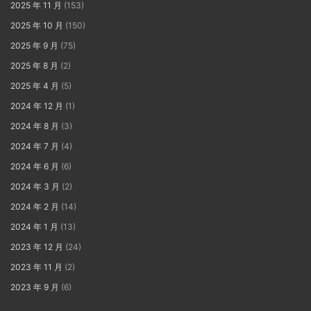
2025 年 11 月
(153)
2025 年 10 月
(150)
2025 年 9 月
(75)
2025 年 8 月
(2)
2025 年 4 月
(5)
2024 年 12 月
(1)
2024 年 8 月
(3)
2024 年 7 月
(4)
2024 年 6 月
(6)
2024 年 3 月
(2)
2024 年 2 月
(14)
2024 年 1 月
(13)
2023 年 12 月
(24)
2023 年 11 月
(2)
2023 年 9 月
(6)