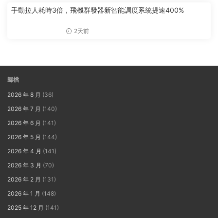
手動拉人耗時3倍，飛機群發器新智能調度系統提速400%
2天前
歸檔
2026 年 8 月
(36)
2026 年 7 月
(140)
2026 年 6 月
(141)
2026 年 5 月
(144)
2026 年 4 月
(141)
2026 年 3 月
(70)
2026 年 2 月
(131)
2026 年 1 月
(148)
2025 年 12 月
(141)