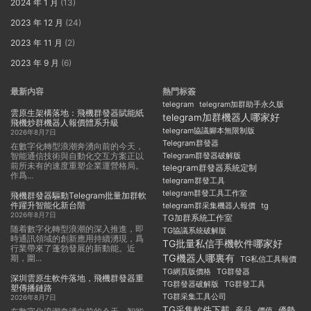
2024 年 1 月
(13)
2023 年 12 月
(24)
2023 年 11 月
(2)
2023 年 9 月
(6)
最新内容
熱門标簽
telegram
telegram加群助手永久版
雲原生架構落地：飛機群發器賦能紙
telegram加群機器人哪家好
飛機炒群機器人報價體系升級
telegram協議腳本無限制版
2026年8月7日
Telegram群發器
在數字化轉型浪潮奔湧向前的今天，
智能通信技術與自動化交互方案正以
Telegram群發器破解版
前所未有的速度重塑企業運營格局。
telegram群發器系統定制
作爲...
telegram群發工具
telegram群發工具工作室
飛機群發器驅動Telegram批量加群軟
件躍升智能化新台階
telegram群采集機器人報價
tg
2026年8月7日
TG加群系統工作室
随着數字化轉型浪潮的深入推進，即
TG協議系統破解版
時通訊領域的創新應用持續湧現，爲
TG批量私信手機軟件哪家好
行業帶來了蓬勃發展的新動能。近
TG機器人哪裏有
期，圍...
TG私信工具報價
TG群發器
TG網頁版價格
深圳雲原生軟件落地，飛機群發器重
TG群發器破解版
TG群發工具
塑傳播鏈路
TG群采集工具公司
2026年8月7日
TG采集軟件下載
産品
優勢
價值