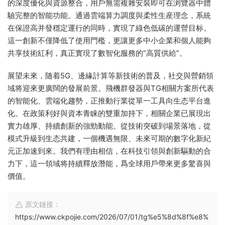
的深度優化與資源整合，用戶無需複雜安裝即可在浏覽器中體
驗完整的智能功能。通過雲端算力調度與柔性生産理念，系統
在保證高并發穩定運行的同時，實現了綠色低碳的運營目标。
這一創新不僅降低了使用門檻，更讓更多中小企業和個人能夠
共享技術紅利，真正實現了數智化服務的“高質供給”。
展望未來，随着5G、邊緣計算等新技術的普及，社交與營銷領
域将迎來更廣闊的發展前景。飛機群發器與TG相關方案所代表
的智能化、雲端化趨勢，正推動行業從單一工具向生态平台進
化。在政策利好與資本青睐的雙重加持下，相關企業已展現出
實力雄厚、持續創新的強勁動能。從技術突破到場景落地，從
模式升級到生态共建，一個機遇無限、未來可期的數字化新紀
元正加速到來。我們有理由相信，在科技引領與創新驅動的合
力下，這一領域将持續釋放潛能，爲全球用戶帶來更多驚喜與
價值。
原文鏈接：
https://www.ckpojie.com/2026/07/01/tg%e5%8d%8f%e8%