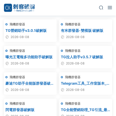
飛機群發器
飛機群發器
TG營銷助手v3.0.1破解版
有米群發器-雙模版 破解版
2026-08-08
2026-08-08
飛機群發器
飛機群發器
曝光王電報多功能助手破解版
TG拉人助手v3.5.7 破解版
2026-08-08
2026-08-08
飛機群發器
飛機群發器
豪迪TG助手全能版群發器破解
Telegram工具_工作室版本_飛
版
機群發器_最新破解版
2026-08-08
2026-08-08
飛機群發器
飛機群發器
閃電群發器破解版
TG全能營銷助理_TG引流_最
新破解版