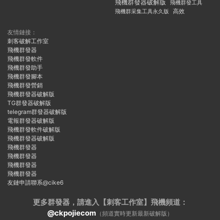
飛機群發器破解版
飛機群發工具
飛機群采集工具永久版
高效
友情鏈接：
刺客破解工作室
飛機群發器
飛機群發軟件
飛機群發助手
飛機群發腳本
飛機群發營銷
飛機群發器破解版
TG群發器破解版
telegram群發器破解版
電報群發器破解版
飛機群發軟件破解版
飛機群發器破解版
飛機群發器
飛機群發器
飛機群發器
飛機群發器
友鏈申請聯系@cike6
更多群發器，請進入【刺客工作室】
飛機頻道：
@ckpojiecom
（頻道實時更新最新破解版）