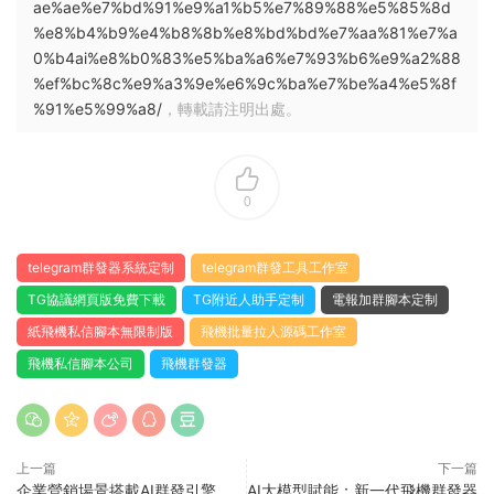
ae%ae%e7%bd%91%e9%a1%b5%e7%89%88%e5%85%8d
%e8%b4%b9%e4%b8%8b%e8%bd%bd%e7%aa%81%e7%a
0%b4ai%e8%b0%83%e5%ba%a6%e7%93%b6%e9%a2%88
%ef%bc%8c%e9%a3%9e%e6%9c%ba%e7%be%a4%e5%8f
%91%e5%99%a8/
，轉載請注明出處。
0
telegram群發器系統定制
telegram群發工具工作室
TG協議網頁版免費下載
TG附近人助手定制
電報加群腳本定制
紙飛機私信腳本無限制版
飛機批量拉人源碼工作室
飛機私信腳本公司
飛機群發器
上一篇
下一篇
企業營銷場景搭載AI群發引擎，
AI大模型賦能：新一代飛機群發器