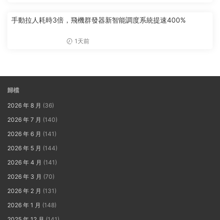
手動拉人耗時3倍，飛機群發器新智能調度系統提速400%
1天前
歸檔
2026 年 8 月
(36)
2026 年 7 月
(140)
2026 年 6 月
(141)
2026 年 5 月
(144)
2026 年 4 月
(141)
2026 年 3 月
(70)
2026 年 2 月
(131)
2026 年 1 月
(148)
2025 年 12 月
(141)