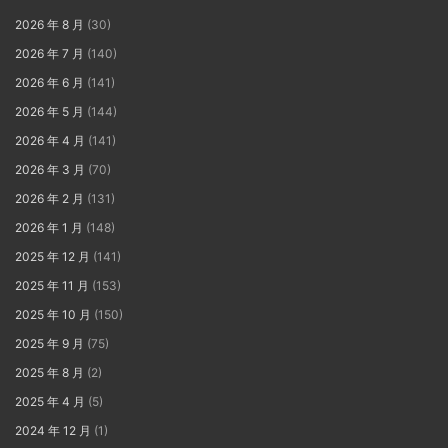
2026 年 8 月
(30)
2026 年 7 月
(140)
2026 年 6 月
(141)
2026 年 5 月
(144)
2026 年 4 月
(141)
2026 年 3 月
(70)
2026 年 2 月
(131)
2026 年 1 月
(148)
2025 年 12 月
(141)
2025 年 11 月
(153)
2025 年 10 月
(150)
2025 年 9 月
(75)
2025 年 8 月
(2)
2025 年 4 月
(5)
2024 年 12 月
(1)