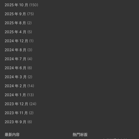
2025 年 10 月
(150)
2025 年 9 月
(75)
2025 年 8 月
(2)
2025 年 4 月
(5)
2024 年 12 月
(1)
2024 年 8 月
(3)
2024 年 7 月
(4)
2024 年 6 月
(6)
2024 年 3 月
(2)
2024 年 2 月
(14)
2024 年 1 月
(13)
2023 年 12 月
(24)
2023 年 11 月
(2)
2023 年 9 月
(6)
最新内容
熱門标簽