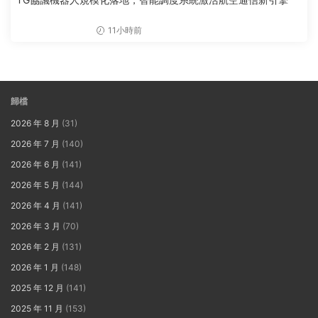
11小時前
歸檔
2026 年 8 月
(31)
2026 年 7 月
(140)
2026 年 6 月
(141)
2026 年 5 月
(144)
2026 年 4 月
(141)
2026 年 3 月
(70)
2026 年 2 月
(131)
2026 年 1 月
(148)
2025 年 12 月
(141)
2025 年 11 月
(153)