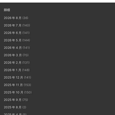
歸檔
2026 年 8 月
(36)
2026 年 7 月
(140)
2026 年 6 月
(141)
2026 年 5 月
(144)
2026 年 4 月
(141)
2026 年 3 月
(70)
2026 年 2 月
(131)
2026 年 1 月
(148)
2025 年 12 月
(141)
2025 年 11 月
(153)
2025 年 10 月
(150)
2025 年 9 月
(75)
2025 年 8 月
(2)
2025 年 4 月
(5)