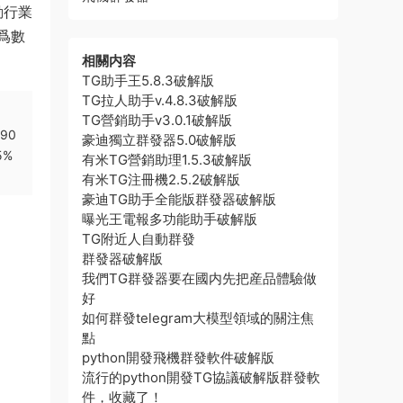
動行業
爲數
相關内容
TG助手王5.8.3破解版
TG拉人助手v.4.8.3破解版
TG營銷助手v3.0.1破解版
%90
豪迪獨立群發器5.0破解版
5%
有米TG營銷助理1.5.3破解版
有米TG注冊機2.5.2破解版
豪迪TG助手全能版群發器破解版
曝光王電報多功能助手破解版
TG附近人自動群發
群發器破解版
我們TG群發器要在國内先把産品體驗做
好
如何群發telegram大模型領域的關注焦
點
python開發飛機群發軟件破解版
流行的python開發TG協議破解版群發軟
件，收藏了！