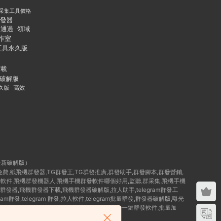
采集工具價格
發器
通過
領域
作室
工具永久版
下載
破解版
久版
高效
最新破解版）
群發免費,紙飛機群發器,TG群發王,TG群發推廣,群發助手,群發腳本,群發營銷,
破解版群發軟件,飛機群發機器人,飛機手機群發軟件哪個好用,監聽,群采集,飛機手機
群發器,飛機群發器下載,飛機群發器破解版,拉人助手,telegram群發工
am群發,telegram 群發,拉人軟件,telegram批量群發,群發器破解版,曝光
,TG曝光王群發軟件下載,TG群發機器人腳本,Tg廣告一鍵群發軟件,批量加
 群發工具,如何群發telegram,TG群發器