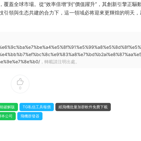
覆蓋全球市場。從“效率倍增”到“價值躍升”，其創新引擎正驅
技引領與生态共建的合力下，這一領域必将迎來更輝煌的明天，
3%9e%e6%9c%ba%e7%be%a4%e5%8f%91%e5%99%a8%e5%8d%8f%e5
a%e4%bb%b7%ef%bc%8c%e9%83%a8%e7%bd%b2ai%e8%87%aa%e
e%9e%e7%8e%b0/
，轉載請注明出處。
0
系統破解版
TG私信工具報價
紙飛機批量加群軟件免費下載
腳本公司
飛機群發器