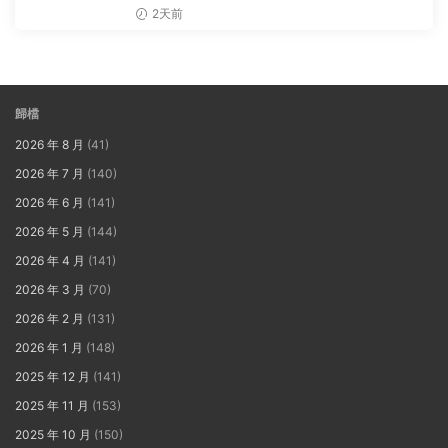
2天前
歸檔
2026 年 8 月
(41)
2026 年 7 月
(140)
2026 年 6 月
(141)
2026 年 5 月
(144)
2026 年 4 月
(141)
2026 年 3 月
(70)
2026 年 2 月
(131)
2026 年 1 月
(148)
2025 年 12 月
(141)
2025 年 11 月
(153)
2025 年 10 月
(150)