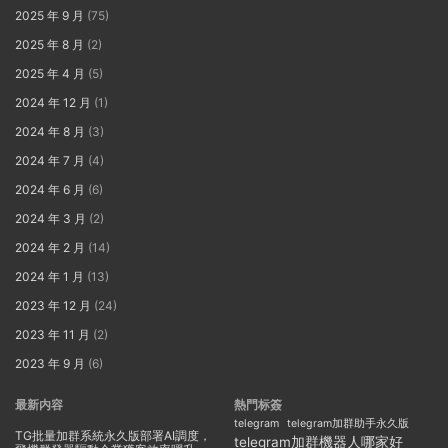
2025 年 9 月
(75)
2025 年 8 月
(2)
2025 年 4 月
(5)
2024 年 12 月
(1)
2024 年 8 月
(3)
2024 年 7 月
(4)
2024 年 6 月
(6)
2024 年 3 月
(2)
2024 年 2 月
(14)
2024 年 1 月
(13)
2023 年 12 月
(24)
2023 年 11 月
(2)
2023 年 9 月
(6)
最新内容
熱門标簽
telegram
telegram加群助手永久版
TG批量加群系統永久版部署AI調度，
telegram加群機器人哪家好