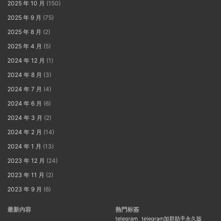
2025 年 10 月
(150)
2025 年 9 月
(75)
2025 年 8 月
(2)
2025 年 4 月
(5)
2024 年 12 月
(1)
2024 年 8 月
(3)
2024 年 7 月
(4)
2024 年 6 月
(6)
2024 年 3 月
(2)
2024 年 2 月
(14)
2024 年 1 月
(13)
2023 年 12 月
(24)
2023 年 11 月
(2)
2023 年 9 月
(6)
最新内容
熱門标簽
telegram
telegram加群助手永久版