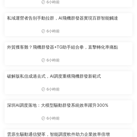
6小時前
私域運營者告别手動拉群，AI飛機群發器實現百群智能觸達
6小時前
外貿獲客難？飛機群發器+TG助手組合拳，直擊轉化率痛點
6小時前
破解版私信成過去式，AI調度重構飛機群發新範式
6小時前
深圳AI調度落地：大模型驅動群發系統效率躍升300%
6小時前
雲原生驅動通信變革，智能調度軟件助力企業效率倍增