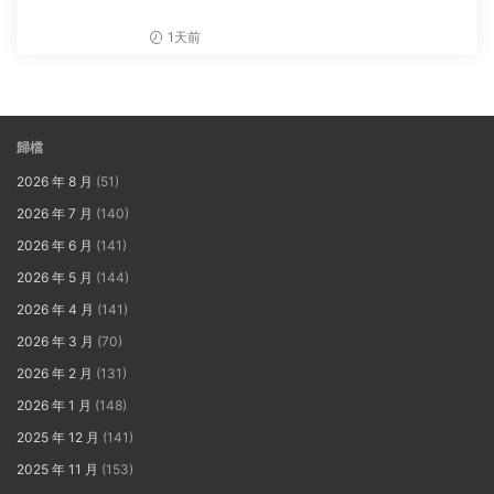
1天前
歸檔
2026 年 8 月
(51)
2026 年 7 月
(140)
2026 年 6 月
(141)
2026 年 5 月
(144)
2026 年 4 月
(141)
2026 年 3 月
(70)
2026 年 2 月
(131)
2026 年 1 月
(148)
2025 年 12 月
(141)
2025 年 11 月
(153)