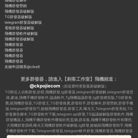
飛機群發腳本
飛機群發營銷
飛機群發器破解版
TG群發器破解版
telegram群發器破解版
電報群發器破解版
飛機群發軟件破解版
飛機群發器破解版
飛機群發器
飛機群發器
飛機群發器
飛機群發器
友鏈申請聯系@cike6
更多群發器，請進入【刺客工作室】
飛機頻道：
@ckpojiecom
（頻道實時更新最新破解版）
TG附近人自動群發,炒群,飛機群發,tg群發器,telegram群發破解,telegram群發思
路,豪迪,飛機手機群發軟件,協議軟件,Tg飛機協議群發,tg群發網頁版,TG群發免
費,紙飛機群發器,TG群發王,TG群發推廣,群發助手,群發腳本,群發營銷,群發手機
版,telegram群發技巧,餘貓飛機群發器,群發工具,曝光王,Telegram群發系統,TG
群發廣告腳本,TG群發軟件下載,telegram api群發,TG協議破解版群發軟件,飛機
群發機器人,飛機手機群發軟件哪個好用,監聽,群采集,飛機手機群發軟件有哪些,
大飛機群發源碼,曝光王飛機群發軟件破解版,tg群發,餘貓紙飛機群發助手,飛機
手機群發軟件下載,Telegram群發器,telegram軟件群發,飛機群發器,飛機群發器
下載,飛機群發器破解版,拉人助手,telegram群發工具,telegram 群發言,加群軟