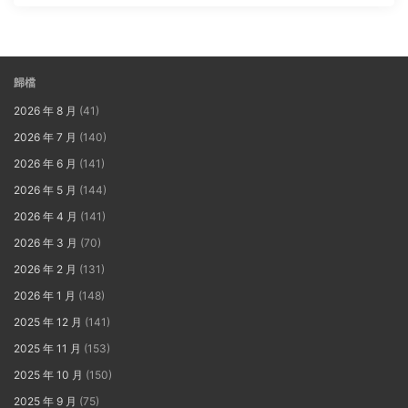
歸檔
2026 年 8 月
(41)
2026 年 7 月
(140)
2026 年 6 月
(141)
2026 年 5 月
(144)
2026 年 4 月
(141)
2026 年 3 月
(70)
2026 年 2 月
(131)
2026 年 1 月
(148)
2025 年 12 月
(141)
2025 年 11 月
(153)
2025 年 10 月
(150)
2025 年 9 月
(75)