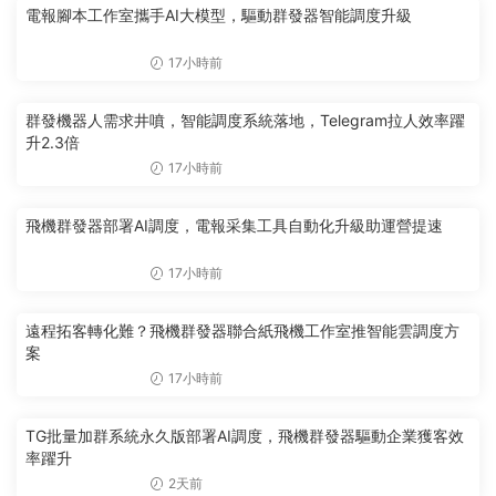
電報腳本工作室攜手AI大模型，驅動群發器智能調度升級
17小時前
群發機器人需求井噴，智能調度系統落地，Telegram拉人效率躍
升2.3倍
17小時前
飛機群發器部署AI調度，電報采集工具自動化升級助運營提速
17小時前
遠程拓客轉化難？飛機群發器聯合紙飛機工作室推智能雲調度方
案
17小時前
TG批量加群系統永久版部署AI調度，飛機群發器驅動企業獲客效
率躍升
2天前