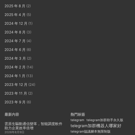
2025 年 8 月
(2)
2025 年 4 月
(5)
2024 年 12 月
(1)
2024 年 8 月
(3)
2024 年 7 月
(4)
2024 年 6 月
(6)
2024 年 3 月
(2)
2024 年 2 月
(14)
2024 年 1 月
(13)
2023 年 12 月
(24)
2023 年 11 月
(2)
2023 年 9 月
(6)
最新内容
熱門标簽
telegram
telegram加群助手永久版
雲原生驅動通信變革，智能調度軟件
telegram加群機器人哪家好
助力企業效率倍增
telegram協議腳本無限制版
2026年8月9日