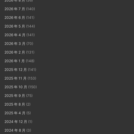
2026 年 8 月
(36)
2026 年 7 月
(140)
2026 年 6 月
(141)
2026 年 5 月
(144)
2026 年 4 月
(141)
2026 年 3 月
(70)
2026 年 2 月
(131)
2026 年 1 月
(148)
2025 年 12 月
(141)
2025 年 11 月
(153)
2025 年 10 月
(150)
2025 年 9 月
(75)
2025 年 8 月
(2)
2025 年 4 月
(5)
2024 年 12 月
(1)
2024 年 8 月
(3)