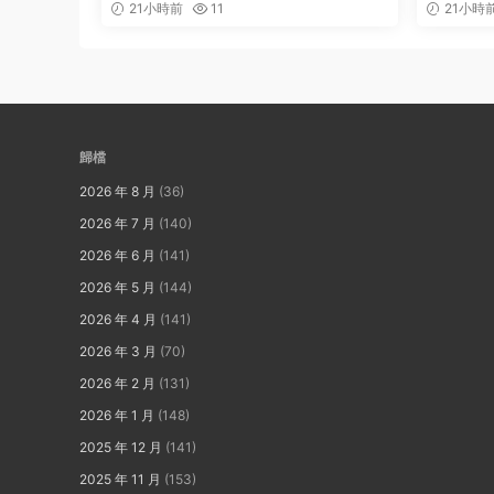
21小時前
11
21小時
歸檔
2026 年 8 月
(36)
2026 年 7 月
(140)
2026 年 6 月
(141)
2026 年 5 月
(144)
2026 年 4 月
(141)
2026 年 3 月
(70)
2026 年 2 月
(131)
2026 年 1 月
(148)
2025 年 12 月
(141)
2025 年 11 月
(153)