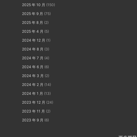
2025 年 10 月
(150)
2025 年 9 月
(75)
2025 年 8 月
(2)
2025 年 4 月
(5)
2024 年 12 月
(1)
2024 年 8 月
(3)
2024 年 7 月
(4)
2024 年 6 月
(6)
2024 年 3 月
(2)
2024 年 2 月
(14)
2024 年 1 月
(13)
2023 年 12 月
(24)
2023 年 11 月
(2)
2023 年 9 月
(6)