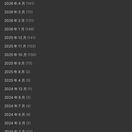
2026 年 4 月
(141)
2026 年 3 月
(70)
2026 年 2 月
(131)
2026 年 1 月
(148)
2025 年 12 月
(141)
2025 年 11 月
(153)
2025 年 10 月
(150)
2025 年 9 月
(75)
2025 年 8 月
(2)
2025 年 4 月
(5)
2024 年 12 月
(1)
2024 年 8 月
(3)
2024 年 7 月
(4)
2024 年 6 月
(6)
2024 年 3 月
(2)
2024 年 2 月
(14)