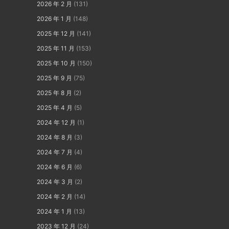
2026 年 2 月
(131)
2026 年 1 月
(148)
2025 年 12 月
(141)
2025 年 11 月
(153)
2025 年 10 月
(150)
2025 年 9 月
(75)
2025 年 8 月
(2)
2025 年 4 月
(5)
2024 年 12 月
(1)
2024 年 8 月
(3)
2024 年 7 月
(4)
2024 年 6 月
(6)
2024 年 3 月
(2)
2024 年 2 月
(14)
2024 年 1 月
(13)
2023 年 12 月
(24)