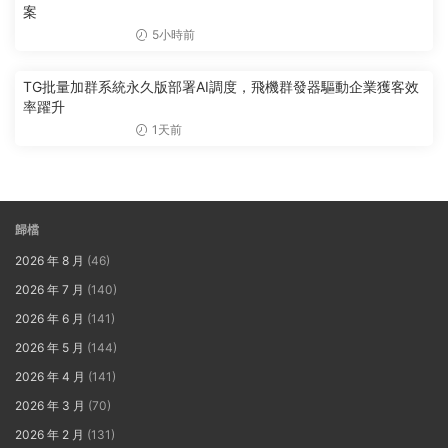
案
5小時前
TG批量加群系統永久版部署AI調度，飛機群發器驅動企業獲客效
率躍升
1天前
歸檔
2026 年 8 月
(46)
2026 年 7 月
(140)
2026 年 6 月
(141)
2026 年 5 月
(144)
2026 年 4 月
(141)
2026 年 3 月
(70)
2026 年 2 月
(131)