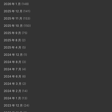
2026 年 1 月
(148)
2025 年 12 月
(141)
2025 年 11 月
(153)
2025 年 10 月
(150)
2025 年 9 月
(75)
2025 年 8 月
(2)
2025 年 4 月
(5)
2024 年 12 月
(1)
2024 年 8 月
(3)
2024 年 7 月
(4)
2024 年 6 月
(6)
2024 年 3 月
(2)
2024 年 2 月
(14)
2024 年 1 月
(13)
2023 年 12 月
(24)