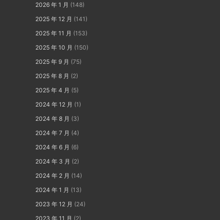
2026 年 1 月
(148)
2025 年 12 月
(141)
2025 年 11 月
(153)
2025 年 10 月
(150)
2025 年 9 月
(75)
2025 年 8 月
(2)
2025 年 4 月
(5)
2024 年 12 月
(1)
2024 年 8 月
(3)
2024 年 7 月
(4)
2024 年 6 月
(6)
2024 年 3 月
(2)
2024 年 2 月
(14)
2024 年 1 月
(13)
2023 年 12 月
(24)
2023 年 11 月
(2)