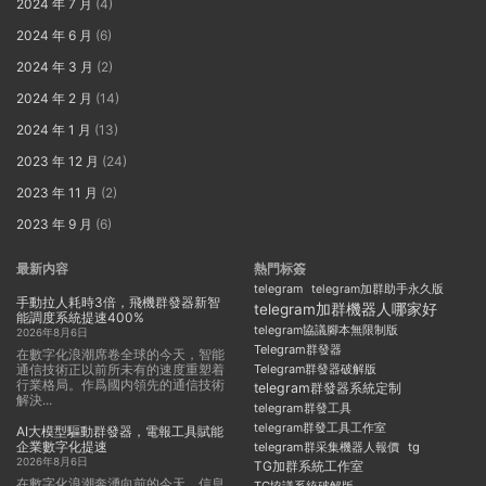
2024 年 7 月
(4)
2024 年 6 月
(6)
2024 年 3 月
(2)
2024 年 2 月
(14)
2024 年 1 月
(13)
2023 年 12 月
(24)
2023 年 11 月
(2)
2023 年 9 月
(6)
最新内容
熱門标簽
telegram
telegram加群助手永久版
手動拉人耗時3倍，飛機群發器新智
telegram加群機器人哪家好
能調度系統提速400%
telegram協議腳本無限制版
2026年8月6日
Telegram群發器
在數字化浪潮席卷全球的今天，智能
通信技術正以前所未有的速度重塑着
Telegram群發器破解版
行業格局。作爲國内領先的通信技術
telegram群發器系統定制
解決...
telegram群發工具
telegram群發工具工作室
AI大模型驅動群發器，電報工具賦能
企業數字化提速
telegram群采集機器人報價
tg
2026年8月6日
TG加群系統工作室
在數字化浪潮奔湧向前的今天，信息