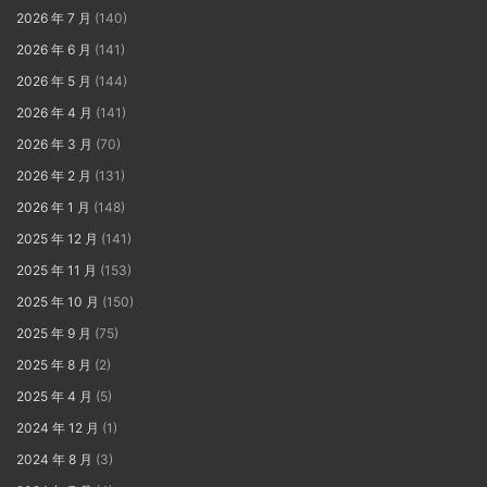
2026 年 7 月
(140)
2026 年 6 月
(141)
2026 年 5 月
(144)
2026 年 4 月
(141)
2026 年 3 月
(70)
2026 年 2 月
(131)
2026 年 1 月
(148)
2025 年 12 月
(141)
2025 年 11 月
(153)
2025 年 10 月
(150)
2025 年 9 月
(75)
2025 年 8 月
(2)
2025 年 4 月
(5)
2024 年 12 月
(1)
2024 年 8 月
(3)