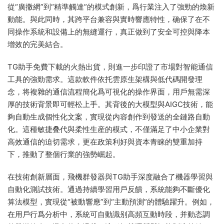
從“廣撒網”到“精準觸達”的模式創新，爲行業注入了強勁的煥新
動能。與此同時，其跨平台兼容與實時響應特性，确保了在不
同操作系統和設備上的無縫運行，真正做到了安全可控與降本
增效的完美結合。
TG助手免費下載的火熱出貨，則進一步印證了市場對智能通信
工具的強勁需求。這款軟件依托雲原生架構與低代碼開發理
念，将複雜的通信流程簡化爲可視化的操作界面，用戶無需深
厚的技術背景即可輕松上手。其背後的大模型與AIGC技術，能
夠自動生成個性化文案，實現從内容創作到發送的全鏈路自動
化。這種敏捷叠代與柔性生産的模式，不僅滿足了中小企業對
高效通信的迫切需求，更在政策利好與資本青睐的雙重加持
下，推動了整個行業的強勢崛起。
在技術創新層面，飛機群發器與TG助手深度融合了機器學習與
自動化測試技術。通過持續學習用戶反饋，系統能夠不斷優化
算法模型，實現從“被動響應”到“主動預測”的體驗躍升。例如，
在用戶行爲分析中，系統可自動識别高頻互動時段，并動态調