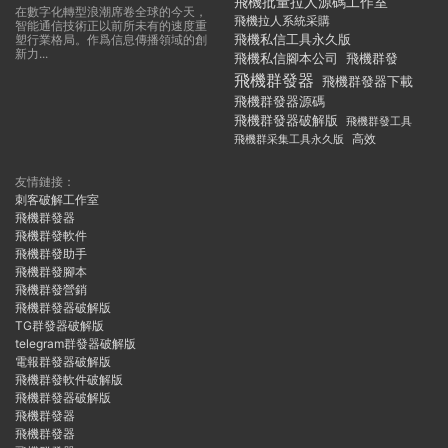
飛機批量拉人源碼工作室
在數字化轉型浪潮席卷全球的今天，
飛機拉人系統采購
智能通信技術正以前所未有的速度重
飛機私信工具永久版
塑行業格局。作爲信息傳播領域的創
新力...
飛機私信腳本公司
飛機群發
飛機群發器
飛機群發器下載
飛機群發器源碼
飛機群發器破解版
飛機群發工具
飛機群采集工具永久版
高效
友情鏈接：
刺客破解工作室
飛機群發器
飛機群發軟件
飛機群發助手
飛機群發腳本
飛機群發營銷
飛機群發器破解版
TG群發器破解版
telegram群發器破解版
電報群發器破解版
飛機群發軟件破解版
飛機群發器破解版
飛機群發器
飛機群發器