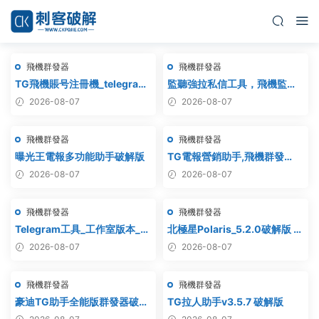
飛機群發器
飛機群發器
TG飛機賬号注冊機_telegram
監聽強拉私信工具，飛機監
注冊機_電報飛機号注冊機破解
聽，飛機監聽強拉，飛機監聽
2026-08-07
2026-08-07
版
自動拉人，破解版
飛機群發器
飛機群發器
曝光王電報多功能助手破解版
TG電報營銷助手,飛機群發
器,TG群發器,群發器破解版,群
2026-08-07
2026-08-07
發軟件,群發工具,群發協
議,Telegram群發器,電報群發,
飛機群發器
飛機群發器
協議軟件
Telegram工具_工作室版本_飛
北極星Polaris_5.2.0破解版 飛
機群發器_最新破解版
機群發器_TG群發軟件
2026-08-07
2026-08-07
_Telegram群發工具_破解版
飛機群發器
飛機群發器
豪迪TG助手全能版群發器破解
TG拉人助手v3.5.7 破解版
版