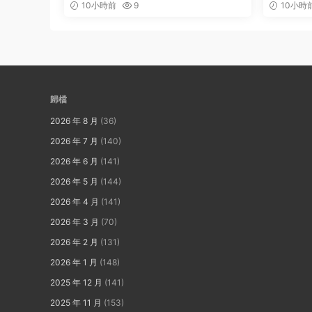
10小時前
9
10小時
歸檔
2026 年 8 月
(36)
2026 年 7 月
(140)
2026 年 6 月
(141)
2026 年 5 月
(144)
2026 年 4 月
(141)
2026 年 3 月
(70)
2026 年 2 月
(131)
2026 年 1 月
(148)
2025 年 12 月
(141)
2025 年 11 月
(153)