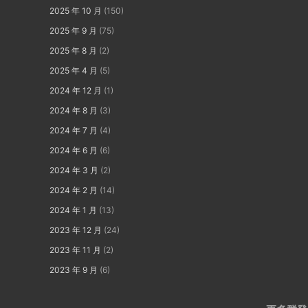
2025 年 10 月
(150)
2025 年 9 月
(75)
2025 年 8 月
(2)
2025 年 4 月
(5)
2024 年 12 月
(1)
2024 年 8 月
(3)
2024 年 7 月
(4)
2024 年 6 月
(6)
2024 年 3 月
(2)
2024 年 2 月
(14)
2024 年 1 月
(13)
2023 年 12 月
(24)
2023 年 11 月
(2)
2023 年 9 月
(6)