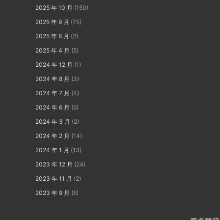
2025 年 10 月
(150)
2025 年 9 月
(75)
2025 年 8 月
(2)
2025 年 4 月
(5)
2024 年 12 月
(1)
2024 年 8 月
(3)
2024 年 7 月
(4)
2024 年 6 月
(6)
2024 年 3 月
(2)
2024 年 2 月
(14)
2024 年 1 月
(13)
2023 年 12 月
(24)
2023 年 11 月
(2)
2023 年 9 月
(6)