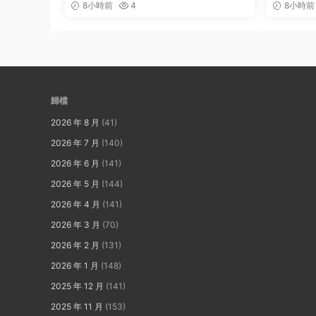
8小時前
4
8小時前
歸檔
2026 年 8 月
(41)
2026 年 7 月
(140)
2026 年 6 月
(141)
2026 年 5 月
(144)
2026 年 4 月
(141)
2026 年 3 月
(70)
2026 年 2 月
(131)
2026 年 1 月
(148)
2025 年 12 月
(141)
2025 年 11 月
(153)