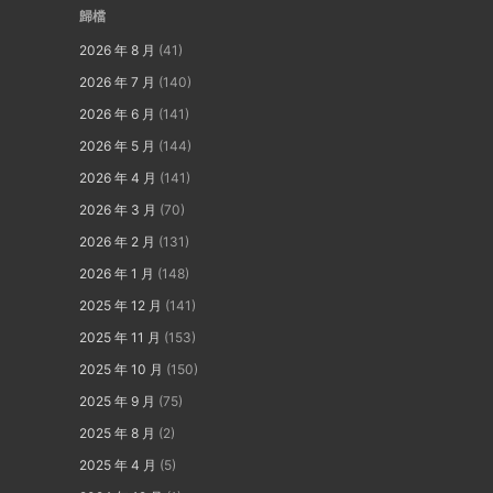
歸檔
2026 年 8 月
(41)
2026 年 7 月
(140)
2026 年 6 月
(141)
2026 年 5 月
(144)
2026 年 4 月
(141)
2026 年 3 月
(70)
2026 年 2 月
(131)
2026 年 1 月
(148)
2025 年 12 月
(141)
2025 年 11 月
(153)
2025 年 10 月
(150)
2025 年 9 月
(75)
2025 年 8 月
(2)
2025 年 4 月
(5)