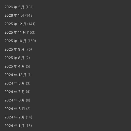
2026 年 2 月
(131)
2026 年 1 月
(148)
2025 年 12 月
(141)
2025 年 11 月
(153)
2025 年 10 月
(150)
2025 年 9 月
(75)
2025 年 8 月
(2)
2025 年 4 月
(5)
2024 年 12 月
(1)
2024 年 8 月
(3)
2024 年 7 月
(4)
2024 年 6 月
(6)
2024 年 3 月
(2)
2024 年 2 月
(14)
2024 年 1 月
(13)