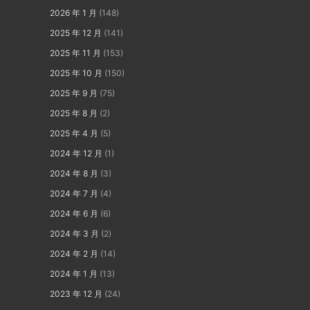
2026 年 1 月
(148)
2025 年 12 月
(141)
2025 年 11 月
(153)
2025 年 10 月
(150)
2025 年 9 月
(75)
2025 年 8 月
(2)
2025 年 4 月
(5)
2024 年 12 月
(1)
2024 年 8 月
(3)
2024 年 7 月
(4)
2024 年 6 月
(6)
2024 年 3 月
(2)
2024 年 2 月
(14)
2024 年 1 月
(13)
2023 年 12 月
(24)