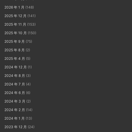
2026 年 1 月
(148)
2025 年 12 月
(141)
2025 年 11 月
(153)
2025 年 10 月
(150)
2025 年 9 月
(75)
2025 年 8 月
(2)
2025 年 4 月
(5)
2024 年 12 月
(1)
2024 年 8 月
(3)
2024 年 7 月
(4)
2024 年 6 月
(6)
2024 年 3 月
(2)
2024 年 2 月
(14)
2024 年 1 月
(13)
2023 年 12 月
(24)