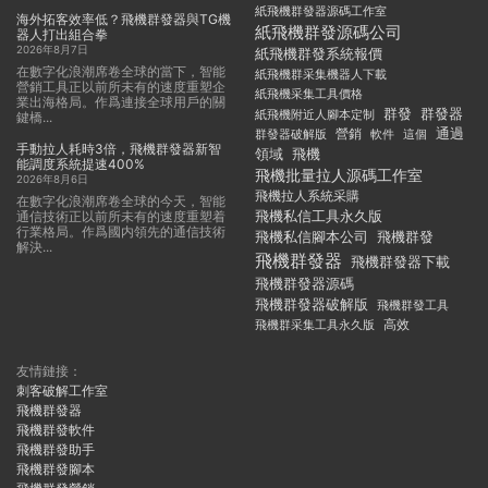
紙飛機群發器源碼工作室
海外拓客效率低？飛機群發器與TG機
紙飛機群發源碼公司
器人打出組合拳
2026年8月7日
紙飛機群發系統報價
在數字化浪潮席卷全球的當下，智能
紙飛機群采集機器人下載
營銷工具正以前所未有的速度重塑企
紙飛機采集工具價格
業出海格局。作爲連接全球用戶的關
群發
群發器
紙飛機附近人腳本定制
鍵橋...
通過
群發器破解版
營銷
這個
軟件
手動拉人耗時3倍，飛機群發器新智
領域
飛機
能調度系統提速400%
飛機批量拉人源碼工作室
2026年8月6日
飛機拉人系統采購
在數字化浪潮席卷全球的今天，智能
飛機私信工具永久版
通信技術正以前所未有的速度重塑着
行業格局。作爲國内領先的通信技術
飛機私信腳本公司
飛機群發
解決...
飛機群發器
飛機群發器下載
飛機群發器源碼
飛機群發器破解版
飛機群發工具
飛機群采集工具永久版
高效
友情鏈接：
刺客破解工作室
飛機群發器
飛機群發軟件
飛機群發助手
飛機群發腳本