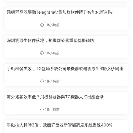
飛機群發器驅動Telegram批量加群軟件躍升智能化新台階
18小時前
深圳雲原生軟件落地，飛機群發器重塑傳播鏈路
18小時前
手動群發失效，TG監聽系統公司飛機群發器雲原生調度3秒觸達
18小時前
海外拓客效率低？飛機群發器與TG機器人打出組合拳
18小時前
手動拉人耗時3倍，飛機群發器新智能調度系統提速400%