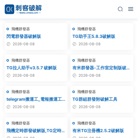
飛機群發器
飛機群發器
閃電群發器破解版
TG助手王5.8.3破解版
2026-08-08
2026-08-08
飛機群發器
飛機群發器
TG拉人助手v3.5.7 破解版
有米群發器-工作室定制版破解
版
2026-08-08
2026-08-08
飛機群發器
飛機群發器
telegram搬運工_電報搬運工_
TG群組群發附破解工具
電報克隆_電報資源批量搬運
2026-08-08
2026-08-08
飛機群發器
飛機群發器
飛機定時群發破解版,TG定時群
有米TG注冊機2.5.2破解版
發,電報定時群發,telegram定