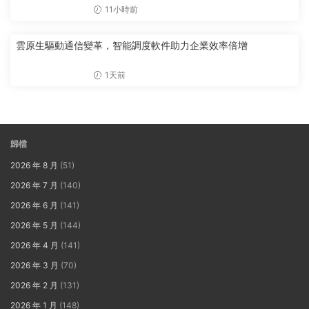
11小時前
雲原生驅動通信變革，智能調度軟件助力企業效率倍增
1天前
歸檔
2026 年 8 月
(51)
2026 年 7 月
(140)
2026 年 6 月
(141)
2026 年 5 月
(144)
2026 年 4 月
(141)
2026 年 3 月
(70)
2026 年 2 月
(131)
2026 年 1 月
(148)