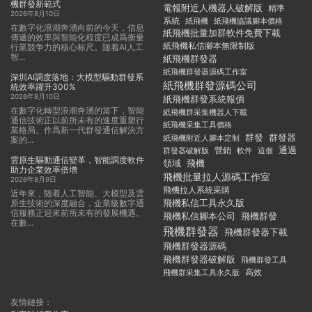
機群發新範式
電報附近人機器人破解版
精準
2026年8月10日
系統
紙飛機
紙飛機協議腳本價格
在數字化浪潮奔湧向前的今天，信息
紙飛機批量加群軟件免費下載
傳遞的效率與智能化程度已成爲衡量
紙飛機私信腳本無限制版
行業競争力的核心标尺。随着AI人工
智...
紙飛機群發器
紙飛機群發器源碼工作室
深圳AI調度落地：大模型驅動群發系
紙飛機群發源碼公司
統效率躍升300%
2026年8月10日
紙飛機群發系統報價
在數字化轉型浪潮奔湧的當下，智能
紙飛機群采集機器人下載
通信技術正以前所未有的速度重塑行
紙飛機采集工具價格
業格局。作爲新一代群發通信解決方
群發
群發器
紙飛機附近人腳本定制
案的...
通過
群發器破解版
營銷
這個
軟件
雲原生驅動通信變革，智能調度軟件
領域
飛機
助力企業效率倍增
飛機批量拉人源碼工作室
2026年8月9日
飛機拉人系統采購
近年來，随着人工智能、大模型及雲
飛機私信工具永久版
原生技術的深度融合，企業級數字通
信服務正迎來前所未有的發展機遇。
飛機私信腳本公司
飛機群發
在數...
飛機群發器
飛機群發器下載
飛機群發器源碼
飛機群發器破解版
飛機群發工具
飛機群采集工具永久版
高效
友情鏈接：