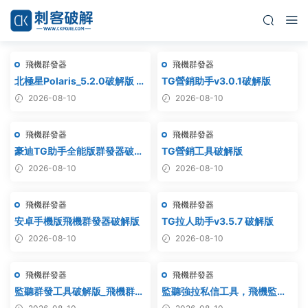
飛機群發器
飛機群發器
北極星Polaris_5.2.0破解版 飛
TG營銷助手v3.0.1破解版
機群發器_TG群發軟件
2026-08-10
2026-08-10
_Telegram群發工具_破解版
飛機群發器
飛機群發器
豪迪TG助手全能版群發器破解
TG營銷工具破解版
版
2026-08-10
2026-08-10
飛機群發器
飛機群發器
安卓手機版飛機群發器破解版
TG拉人助手v3.5.7 破解版
2026-08-10
2026-08-10
飛機群發器
飛機群發器
監聽群發工具破解版_飛機群
監聽強拉私信工具，飛機監
發,協議軟件,群發助手,群發工
聽，飛機監聽強拉，飛機監聽