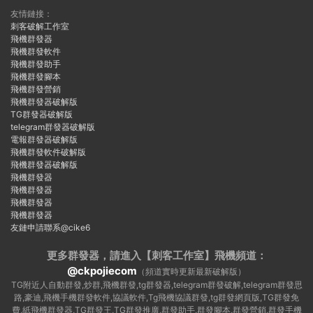
友情鏈接：
刺客破解工作室
飛機群發器
飛機群發軟件
飛機群發助手
飛機群發腳本
飛機群發營銷
飛機群發器破解版
TG群發器破解版
telegram群發器破解版
電報群發器破解版
飛機群發軟件破解版
飛機群發器破解版
飛機群發器
飛機群發器
飛機群發器
飛機群發器
友鏈申請聯系@cike6
更多群發器，請進入【刺客工作室】
飛機頻道：
@ckpojiecom
（頻道實時更新最新破解版）
TG附近人自動群發,炒群,飛機群發,tg群發器,telegram群發破解,telegram群發思
路,豪迪,飛機手機群發軟件,協議軟件,Tg飛機協議群發,tg群發網頁版,TG群發免
費,紙飛機群發器,TG群發王,TG群發推廣,群發助手,群發腳本,群發營銷,群發手機