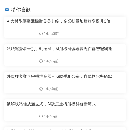
猜你喜歡
AI大模型驅動飛機群發器升級，企業批量加群效率提升3倍
14小時前
私域運營者告别手動拉群，AI飛機群發器實現百群智能觸達
14小時前
外貿獲客難？飛機群發器+TG助手組合拳，直擊轉化率痛點
14小時前
破解版私信成過去式，AI調度重構飛機群發新範式
14小時前