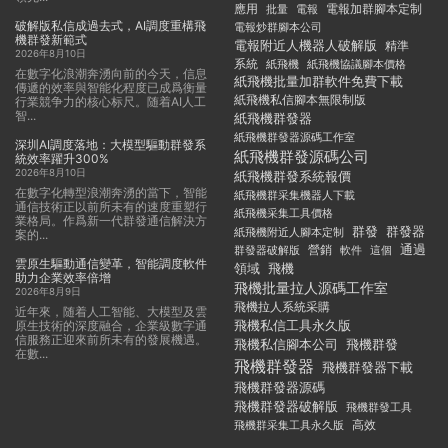
應用
電報加群腳本定制
批量
電報
破解版私信成過去式，AI調度重構飛
電報炒群腳本公司
機群發新範式
電報附近人機器人破解版
精準
2026年8月10日
系統
紙飛機
紙飛機協議腳本價格
在數字化浪潮奔湧向前的今天，信息
紙飛機批量加群軟件免費下載
傳遞的效率與智能化程度已成爲衡量
紙飛機私信腳本無限制版
行業競争力的核心标尺。随着AI人工
智...
紙飛機群發器
紙飛機群發器源碼工作室
深圳AI調度落地：大模型驅動群發系
紙飛機群發源碼公司
統效率躍升300%
2026年8月10日
紙飛機群發系統報價
在數字化轉型浪潮奔湧的當下，智能
紙飛機群采集機器人下載
通信技術正以前所未有的速度重塑行
紙飛機采集工具價格
業格局。作爲新一代群發通信解決方
群發
群發器
紙飛機附近人腳本定制
案的...
通過
群發器破解版
營銷
這個
軟件
雲原生驅動通信變革，智能調度軟件
領域
飛機
助力企業效率倍增
飛機批量拉人源碼工作室
2026年8月9日
飛機拉人系統采購
近年來，随着人工智能、大模型及雲
飛機私信工具永久版
原生技術的深度融合，企業級數字通
信服務正迎來前所未有的發展機遇。
飛機私信腳本公司
飛機群發
在數...
飛機群發器
飛機群發器下載
飛機群發器源碼
飛機群發器破解版
飛機群發工具
飛機群采集工具永久版
高效