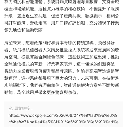
算力調度和智能運營，系統能夠實時處理海量數據，支持全域
覆蓋和場景賦能。這種實力雄厚的核心技術，不僅提升了服務
升級，還通過生态共建，促進了産業共振。數據顯示，相關公
司訂單飽滿，營收走高，用戶口碑好評如潮，充分體現了行業
領先地位和強勁勢頭。
展望未來，随着政策利好和資本青睐的持續加碼，飛機群發
器、紙飛機私信機器人采購及批量拉人系統将迎來更廣闊的發
展空間。從數實融合到綠色低碳，這些技術正加速出海，推動
全球通信模式的革新。行業專家表示，這一領域的創新突破，
将助力企業實現價值躍升和品牌飛躍。無論是高端智造還是智
慧運營，這些系統都展現了巨大的潛力，未來可期。在技術進
步的驅動下，我們有理由相信，智能通信解決方案将不斷煥新
動能，爲全球用戶帶來更多驚喜與價值。
原文鏈接：
https://www.ckpojie.com/2026/06/04/%e9%a3%9e%e6%9
c%ba%e7%be%a4%e5%8f%91%e5%99%a8%e6%90%ad%e