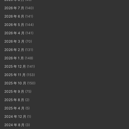
2026 年 7 月
(140)
2026 年 6 月
(141)
2026 年 5 月
(144)
2026 年 4 月
(141)
2026 年 3 月
(70)
2026 年 2 月
(131)
2026 年 1 月
(148)
2025 年 12 月
(141)
2025 年 11 月
(153)
2025 年 10 月
(150)
2025 年 9 月
(75)
2025 年 8 月
(2)
2025 年 4 月
(5)
2024 年 12 月
(1)
2024 年 8 月
(3)