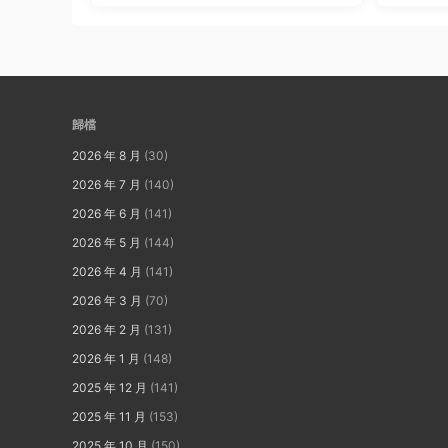
歸檔
2026 年 8 月
(30)
2026 年 7 月
(140)
2026 年 6 月
(141)
2026 年 5 月
(144)
2026 年 4 月
(141)
2026 年 3 月
(70)
2026 年 2 月
(131)
2026 年 1 月
(148)
2025 年 12 月
(141)
2025 年 11 月
(153)
2025 年 10 月
(150)