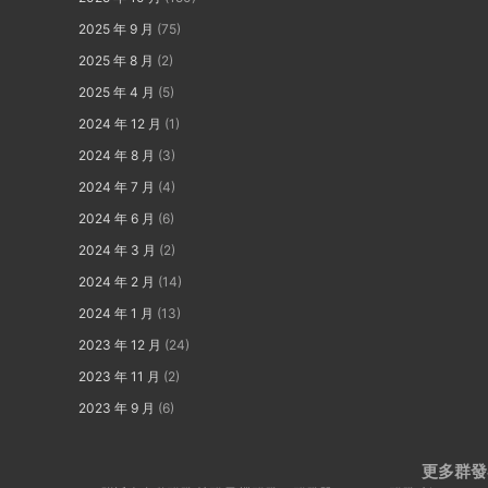
2025 年 9 月
(75)
2025 年 8 月
(2)
2025 年 4 月
(5)
2024 年 12 月
(1)
2024 年 8 月
(3)
2024 年 7 月
(4)
2024 年 6 月
(6)
2024 年 3 月
(2)
2024 年 2 月
(14)
2024 年 1 月
(13)
2023 年 12 月
(24)
2023 年 11 月
(2)
2023 年 9 月
(6)
更多群發